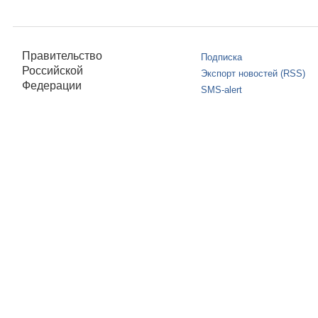
Правительство
Подписка
Российской
Экспорт новостей (RSS)
Федерации
SMS-alert