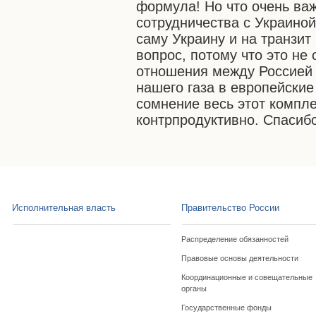
формула! Но что очень важ
сотрудничества с Украиной
саму Украину и на транзи
вопрос, потому что это не
отношения между Россией 
нашего газа в европейские
сомнение весь этот компле
контрпродуктивно. Спасиб
Исполнительная власть
Правительство России
Распределение обязанностей
Правовые основы деятельности
Координационные и совещательные
органы
Государственные фонды