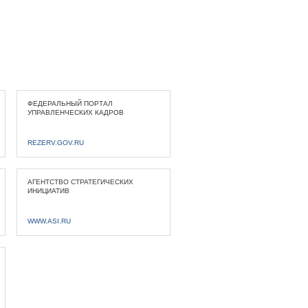
ФЕДЕРАЛЬНЫЙ ПОРТАЛ
УПРАВЛЕНЧЕСКИХ КАДРОВ
REZERV.GOV.RU
АГЕНТСТВО СТРАТЕГИЧЕСКИХ
ИНИЦИАТИВ
WWW.ASI.RU