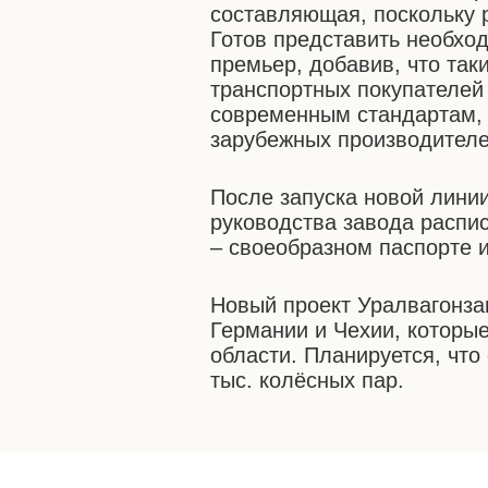
составляющая, поскольку 
Готов представить необхо
премьер, добавив, что так
транспортных покупателей
современным стандартам, 
зарубежных производителе
После запуска новой линии
руководства завода распи
– своеобразном паспорте 
Новый проект Уралвагонза
Германии и Чехии, которы
области. Планируется, что
тыс. колёсных пар.