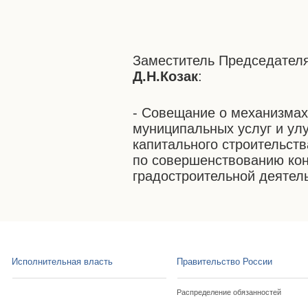
Заместитель Председател
Д.Н.Козак
:
- Совещание о механизмах
муниципальных услуг и ул
капитального строительст
по совершенствованию кон
градостроительной деятел
Исполнительная власть
Правительство России
Распределение обязанностей