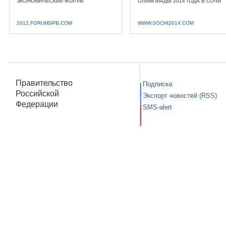
ЭКОНОМИЧЕСКИЙ ФОРУМ
ОЛИМПИАДЫ 2014 ГОДА В СОЧИ
2012.FORUMSPB.COM
WWW.SOCHI2014.COM
Правительство
Подписка
Российской
Экспорт новостей (RSS)
Федерации
SMS-alert