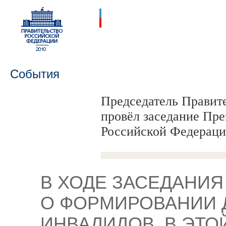
События
Председатель Правит
провёл заседание Пр
Российской Федерац
В ХОДЕ ЗАСЕДАНИЯ
О ФОРМИРОВАНИИ 
ИНВАЛИДОВ. В ЭТО