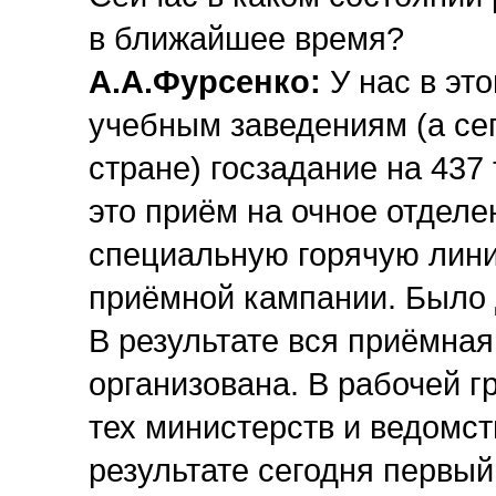
в ближайшее время?
А.А.Фурсенко:
У нас в эт
учебным заведениям (а сег
стране) госзадание на 437 
это приём на очное отделе
специальную горячую лини
приёмной кампании. Было 
В результате вся приёмна
организована. В рабочей г
тех министерств и ведомст
результате сегодня первый