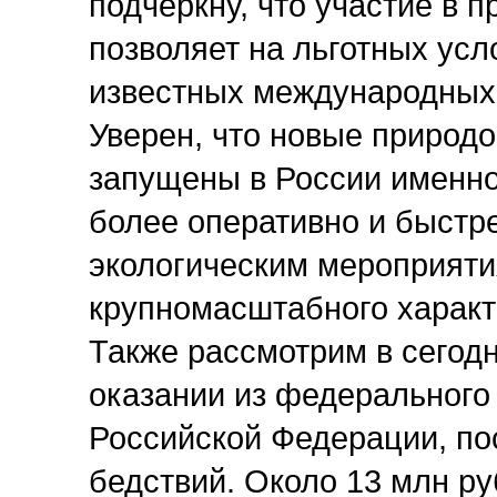
подчеркну, что участие в 
позволяет на льготных усл
известных международных 
Уверен, что новые природ
запущены в России именно
более оперативно и быстр
экологическим мероприяти
крупномасштабного характ
Также рассмотрим в сегод
оказании из федеральног
Российской Федерации, по
бедствий. Около 13 млн ру