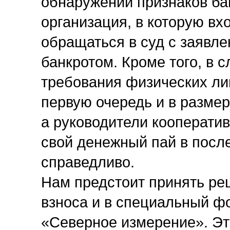
обнаружении признаков ба
организация, в которую вх
обращаться в суд с заявле
банкротом. Кроме того, в 
требования физических лиц
первую очередь и в разме
а руководители кооператив
свой денежный пай в посл
справедливо.
Нам предстоит принять ре
взноса и в специальный ф
«Северное измерение». Э