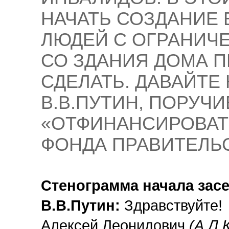
НАЧАТЬ СОЗДАНИЕ 
ЛЮДЕЙ С ОГРАНИ
СО ЗДАНИЯ ДОМА П
СДЕЛАТЬ. ДАВАЙТЕ 
В.В.ПУТИН, ПОРУЧ
«ОТФИНАНСИРОВАТ
ФОНДА ПРАВИТЕЛЬС
Стенограмма начала зас
В.В.Путин:
Здравствуйте!
Алексей Леонидович
(А.Л.