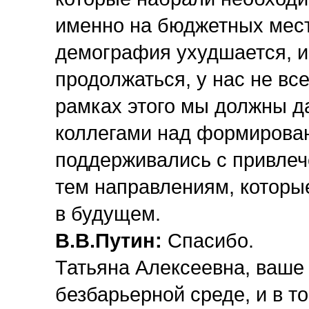
именно на бюджетных места
демография ухудшается, и,
продолжаться, у нас не вс
рамках этого мы должны д
коллегами над формирован
поддерживались с привлече
тем направлениям, которы
в будущем.
В.В.Путин:
Спасибо.
Татьяна Алексеевна, ваш
безбарьерной среде, и в т