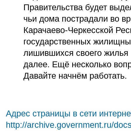
Правительства будет выде
чьи дома пострадали во вр
Карачаево-Черкесской Рес
государственных жилищных
лишившихся своего жилья в
далее. Ещё несколько воп
Давайте начнём работать.
Адрес страницы в сети интерне
http://archive.government.ru/doc