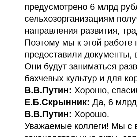
предусмотрено 6 млрд руб
сельхозорганизациям полу
направления развития, тра
Поэтому мы к этой работе 
предоставили документы, в
Они будут заниматься ра
бахчевых культур и для ко
В.В.Путин:
Хорошо, спасиб
Е.Б.Скрынник:
Да, 6 млр
В.В.Путин:
Хорошо.
Уважаемые коллеги! Мы с 