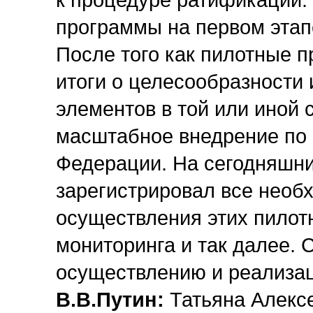
к процедуре ратификации.
программы на первом этап
После того как пилотные 
итоги о целесообразности
элементов в той или иной 
масштабное внедрение по 
Федерации. На сегодняшн
зарегистрировал все необ
осуществления этих пилот
мониторинга и так далее. С
осуществлению и реализац
В.В.Путин:
Татьяна Алексе