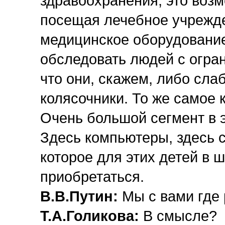
здравоохранения, это возм
посещая лечебное учрежде
медицинское оборудование
обследовать людей с огра
что они, скажем, либо сл
колясочники. То же самое 
Очень большой сегмент в э
Здесь компьютеры, здесь 
которое для этих детей в 
приобретаться.
В.В.Путин:
Мы с вами где
Т.А.Голикова:
В смысле?