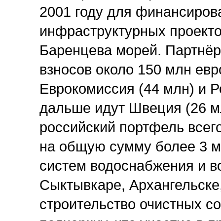
2001 году для финансиров
инфраструктурных проекто
Баренцева морей. Партнёр
взносов около 150 млн евр
Еврокомиссия (44 млн) и Р
дальше идут Швеция (26 мл
российский портфель всег
на общую сумму более 3 м
систем водоснабжения и в
Сыктывкаре, Архангельске,
строительство очистных с