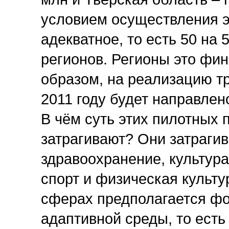
условием осуществления э
адекватное, то есть 50 на
регионов. Регионы это фи
образом, на реализацию тр
2011 году будет направлен
В чём суть этих пилотных 
затрагивают? Они затраги
здравоохранение, культура
спорт и физическая культу
сферах предполагается ф
адаптивной среды, то есть