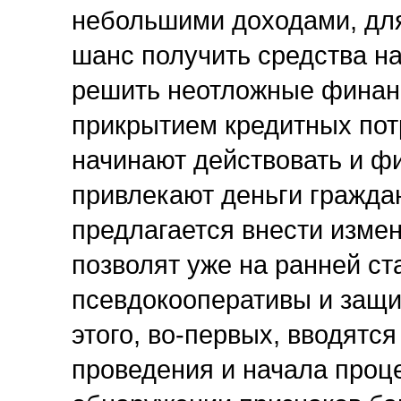
небольшими доходами, для
шанс получить средства на
решить неотложные финан
прикрытием кредитных пот
начинают действовать и ф
привлекают деньги гражда
предлагается внести измен
позволят уже на ранней ст
псевдокооперативы и защи
этого, во-первых, вводятс
проведения и начала проце