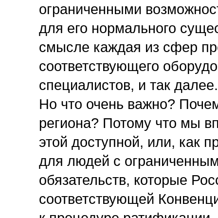
ограниченными возможност
для его нормального суще
смысле каждая из сфер пр
соответствующего оборудо
специалистов, и так далее.
Но что очень важно? Поче
региона? Потому что мы в
этой доступной, или, как 
для людей с ограниченным
обязательств, которые Рос
соответствующей Конвенци