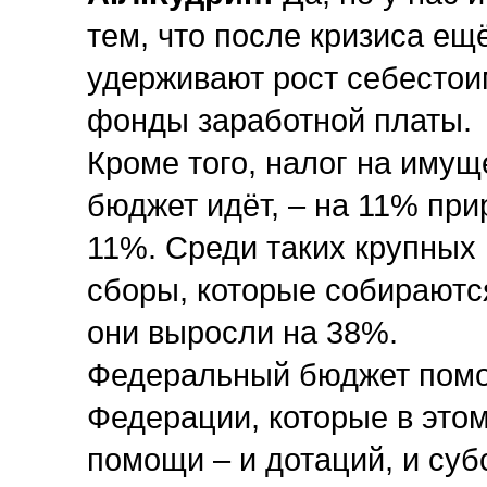
тем, что после кризиса ещ
удерживают рост себестоим
фонды заработной платы.
Кроме того, налог на имущ
бюджет идёт, – на 11% при
11%. Среди таких крупных
сборы, которые собираютс
они выросли на 38%.
Федеральный бюджет помо
Федерации, которые в этом
помощи – и дотаций, и су