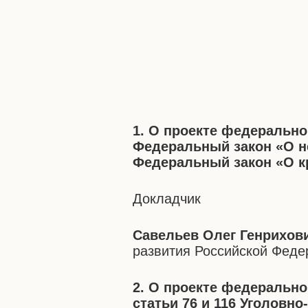
1. О проекте федерально
Федеральный закон «О не
Федеральный закон «О к
Докладчик
Савельев Олег Генрихов
развития Российской Феде
2. О проекте федерально
статьи 76 и 116 Уголовн