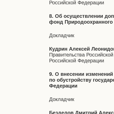
Российской Федерации
8. Об осуществлении до
фонд Природоохранного 
Докладчик
Кудрин Алексей Леонидо
Правительства Российской
Российской Федерации
9. О внесении изменений
по обустройству госуда
Федерации
Докладчик
Безделов Дмитрий Алек