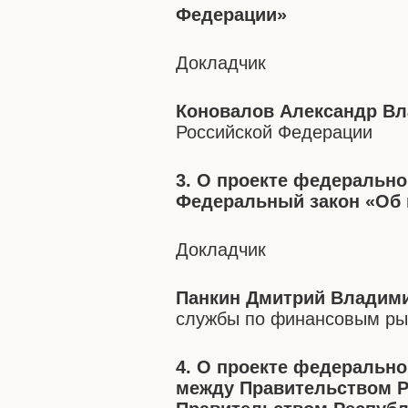
Федерации»
Докладчик
Коновалов Александр В
Российской Федерации
3. О проекте федерально
Федеральный закон «Об 
Докладчик
Панкин Дмитрий Владим
службы по финансовым р
4. О проекте федеральн
между Правительством Р