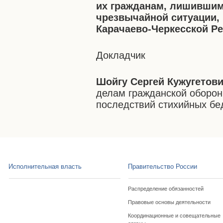
их гражданам, лишившим
чрезвычайной ситуации,
Карачаево-Черкесской Ре
Докладчик
Шойгу Сергей Кужугетов
делам гражданской оборон
последствий стихийных бе
Исполнительная власть
Правительство России
Распределение обязанностей
Правовые основы деятельности
Координационные и совещательные