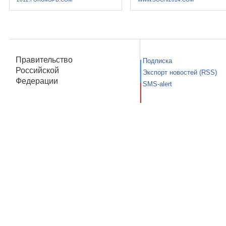
Правительство
Подписка
Российской
Экспорт новостей (RSS)
Федерации
SMS-alert