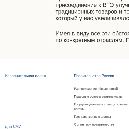
присоединение к ВТО улуч
традиционных товаров и то
который у нас увеличивалс
Имея в виду все эти обсто
по конкретным отраслям. 
Исполнительная власть
Правительство России
Распределение обязанностей
Правовые основы деятельности
Координационные и совещательные
органы
Государственные фонды
Органы при правительстве
Для СМИ