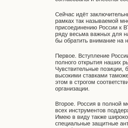
Сейчас идёт заключительн
рамках так называемой мн
присоединению России к В
ряду весьма важных для н
бы обратить внимание на 
Первое. Вступление России
полного открытия наших р
Чувствительные позиции, 
высокими ставками таможе
этом в строгом соответст
организации.
Второе. Россия в полной 
всех инструментов поддер
Имею в виду также широк
специальные защитные ан