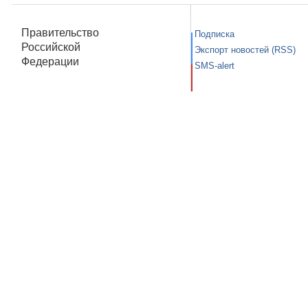
Правительство
Подписка
Российской
Экспорт новостей (RSS)
Федерации
SMS-alert