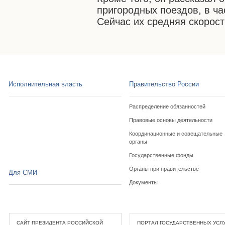
пригородных поездов, в ча
Сейчас их средняя скорост
Исполнительная власть
Правительство России
Распределение обязанностей
Правовые основы деятельности
Координационные и совещательные
органы
Государственные фонды
Органы при правительстве
Для СМИ
Документы
САЙТ ПРЕЗИДЕНТА РОССИЙСКОЙ
ПОРТАЛ ГОСУДАРСТВЕННЫХ УСЛ