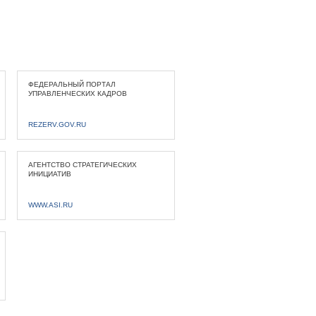
ФЕДЕРАЛЬНЫЙ ПОРТАЛ
УПРАВЛЕНЧЕСКИХ КАДРОВ
REZERV.GOV.RU
АГЕНТСТВО СТРАТЕГИЧЕСКИХ
ИНИЦИАТИВ
WWW.ASI.RU