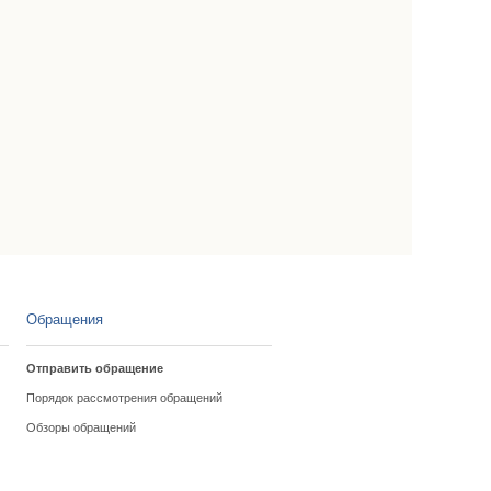
Обращения
Отправить обращение
Порядок рассмотрения обращений
Обзоры обращений