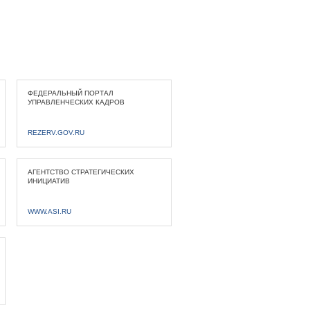
ФЕДЕРАЛЬНЫЙ ПОРТАЛ
УПРАВЛЕНЧЕСКИХ КАДРОВ
REZERV.GOV.RU
АГЕНТСТВО СТРАТЕГИЧЕСКИХ
ИНИЦИАТИВ
WWW.ASI.RU