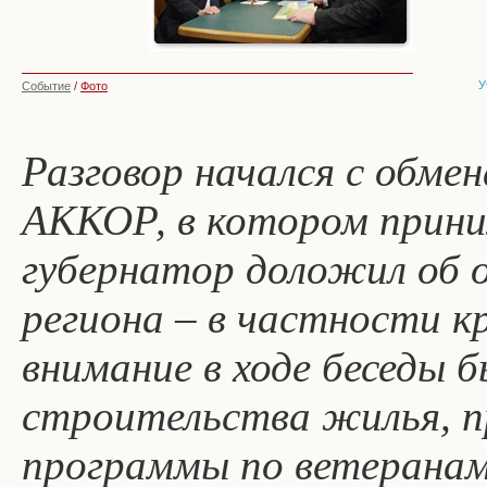
У
Событие
/
Фото
Разговор начался с обмен
АККОР, в котором прини
губернатор доложил об 
региона – в частности к
внимание в ходе беседы 
строительства жилья, п
программы по ветеранам