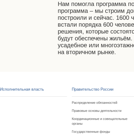
Нам помогла программа по
программа – мы строим до
построили и сейчас. 1600 
встали порядка 600 челове
решения, которые состоят
будут обеспечены жильём.
усадебное или многоэтажно
на вторичном рынке.
Исполнительная власть
Правительство России
Распределение обязанностей
Правовые основы деятельности
Координационные и совещательные
органы
Государственные фонды