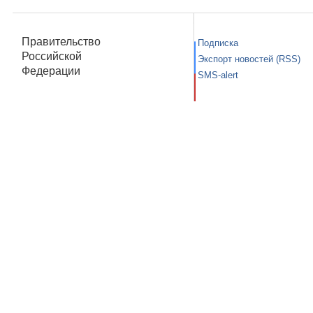
Правительство
Подписка
Российской
Экспорт новостей (RSS)
Федерации
SMS-alert