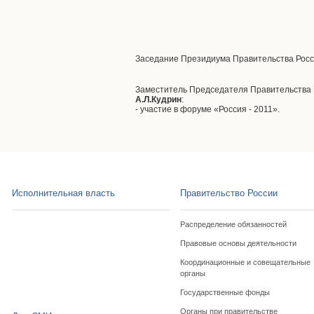
Заседание Президиума Правительства Росс
Заместитель Председателя Правительства 
А.Л.Кудрин
:
- участие в форуме «Россия - 2011».
Исполнительная власть
Правительство России
Распределение обязанностей
Правовые основы деятельности
Координационные и совещательные
органы
Государственные фонды
Органы при правительстве