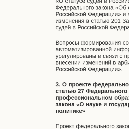
«О статусе судей в Россий
Федерального закона «Об 
Российской Федерации» и 
изменения в статью 201 З
судей в Российской Федер
Вопросы формирования сос
автоматизированной инфо
урегулированы в связи с 
внесении изменений в арб
Российской Федерации».
3. О проекте федерально
статью 27 Федерального
профессиональном образ
закона «О науке и госуд
политике»
Проект федерального зако