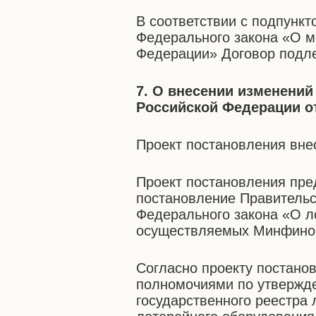
В соответствии с подпункто
Федерального закона «О м
Федерации» Договор подл
7. О внесении изменений
Российской Федерации от
Проект постановления вн
Проект постановления пре
постановление Правительс
Федерального закона «О л
осуществляемых Минфино
Согласно проекту постано
полномочиями по утвержд
государственного реестра 