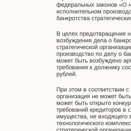
федеральных законов «О н
исполнительном производс
банкротства стратегически
В целях предотвращения н
возбуждения дела о банкр
стратегической организаци
производство по делу о ба
может быть возбуждено ар
требования к должнику со
рублей.
При этом в соответствии с
организация не может быть
может быть открыто конкур
требований кредиторов в 
имущества, не входящего 
технологического комплекс
стратегической организаци