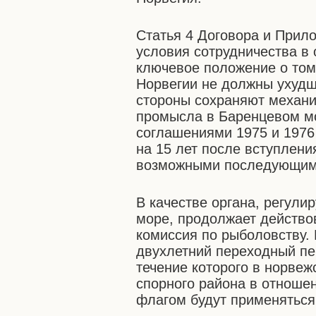
Статья 4 Договора и Прило
условия сотрудничества в 
ключевое положение о том,
Норвегии не должны ухудш
стороны сохраняют механи
промысла в Баренцевом м
соглашениями 1975 и 1976 
на 15 лет после вступлени
возможными последующими
В качестве органа, регул
море, продолжает действ
комиссия по рыболовству.
двухлетний переходный пе
течение которого в норвеж
спорного района в отноше
флагом будут применяться