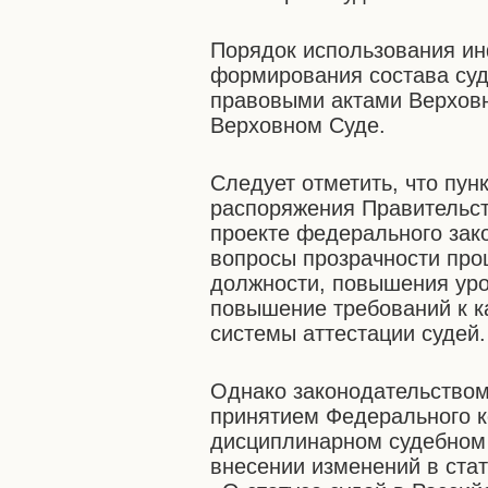
Порядок использования и
формирования состава су
правовыми актами Верховн
Верховном Суде.
Следует отметить, что пун
распоряжения Правительст
проекте федерального зак
вопросы прозрачности про
должности, повышения уро
повышение требований к к
системы аттестации судей.
Однако законодательством
принятием Федерального к
дисциплинарном судебном 
внесении изменений в стат