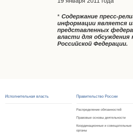
19 января 2011 года
*
Содержание пресс-рел
информации является и
представленных федера
власти для обсуждения 
Российской Федерации.
Исполнительная власть
Правительство России
Распределение обязанностей
Правовые основы деятельности
Координационные и совещательные
органы