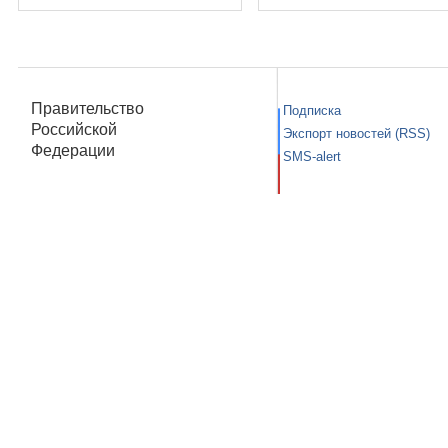
Правительство
Подписка
Российской
Экспорт новостей (RSS)
Федерации
SMS-alert