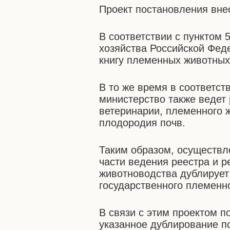
Проект постановления вне
В соответствии с пунктом 
хозяйства Российской Фед
книгу племенных животных
В то же время в соответст
министерство также ведет 
ветеринарии, племенного 
плодородия почв.
Таким образом, осуществл
части ведения реестра и р
животноводства дублирует
государственного племенно
В связи с этим проектом п
указанное дублирование п