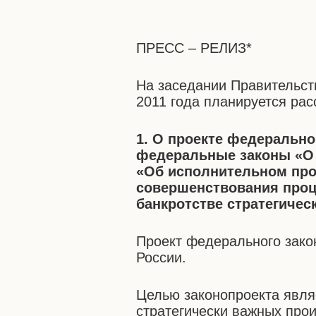
ПРЕСС – РЕЛИЗ*
На заседании Правительст
2011 года планируется ра
1. О проекте федерально
федеральные законы «О 
«Об исполнительном про
совершенствования проц
банкротстве стратегичес
Проект федерального зако
России.
Целью законопроекта явля
стратегически важных про