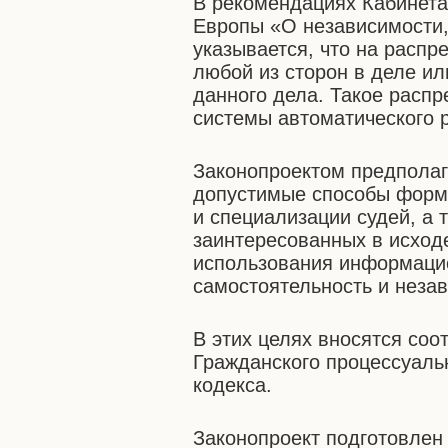
В рекомендациях Кабинета
Европы «О независимости,
указывается, что на расп
любой из сторон в деле и
данного дела. Такое расп
системы автоматического 
Законопроектом предполаг
допустимые способы форми
и специализации судей, а 
заинтересованных в исходе
использования информацио
самостоятельность и незав
В этих целях вносятся со
Гражданского процессуаль
кодекса.
Законопроект подготовлен