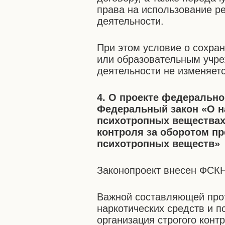
права на использование р
деятельности.
При этом условие о сохра
или образовательным учре
деятельности не изменяетс
4. О проекте федерально
Федеральный закон «О н
психотропных веществах
контроля за оборотом пр
психотропных веществ»
Законопроект внесен ФСКН
Важной составляющей про
наркотических средств и 
организация строгого конт