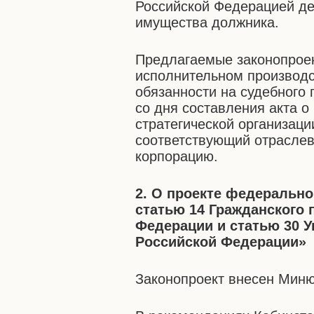
Российской Федерацией де
имущества должника.
Предлагаемые законопрое
исполнительном производ
обязанности на судебного
со дня составления акта 
стратегической организаци
соответствующий отраслев
корпорацию.
2. О проекте федерально
статью 14 Гражданского 
Федерации и статью 30 У
Российской Федерации»
Законопроект внесен Миню