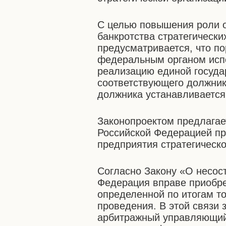
С целью повышения роли о
банкротства стратегически
предусматривается, что п
федеральным органом исп
реализацию единой госуда
соответствующего должник
должника устанавливается
Законопроектом предлагае
Российской Федерацией п
предприятия стратегическо
Согласно Закону «О несост
Федерация вправе приобре
определенной по итогам то
проведения. В этой связи 
арбитражный управляющий