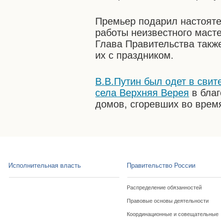
Премьер подарил настояте
работы неизвестного маст
Глава Правительства такж
их с праздником.
В.В.Путин был одет в свит
села Верхняя Верея
в благ
домов, сгоревших во врем
Исполнительная власть
Правительство России
Распределение обязанностей
Правовые основы деятельности
Координационные и совещательные