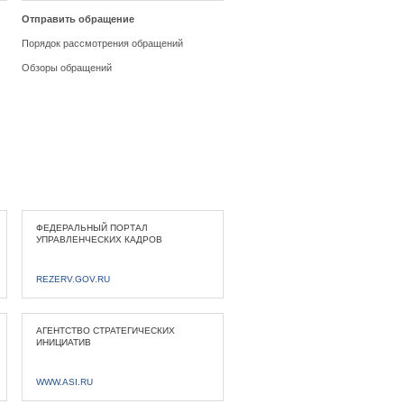
Отправить обращение
Порядок рассмотрения обращений
Обзоры обращений
ФЕДЕРАЛЬНЫЙ ПОРТАЛ
УПРАВЛЕНЧЕСКИХ КАДРОВ
REZERV.GOV.RU
АГЕНТСТВО СТРАТЕГИЧЕСКИХ
ИНИЦИАТИВ
WWW.ASI.RU