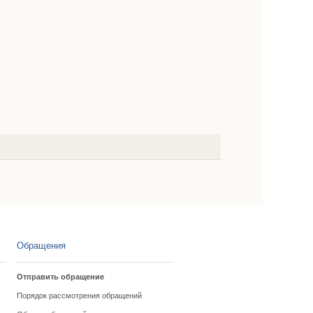
Обращения
Отправить обращение
Порядок рассмотрения обращений