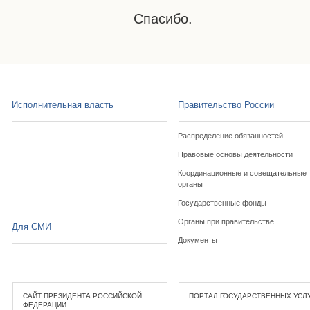
Спасибо.
Исполнительная власть
Правительство России
Распределение обязанностей
Правовые основы деятельности
Координационные и совещательные
органы
Государственные фонды
Органы при правительстве
Для СМИ
Документы
САЙТ ПРЕЗИДЕНТА РОССИЙСКОЙ
ПОРТАЛ ГОСУДАРСТВЕННЫХ УСЛ
ФЕДЕРАЦИИ