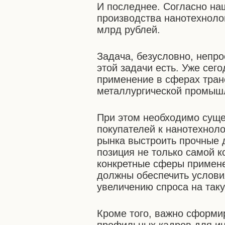
И последнее. Согласно на
производства нанотехноло
млрд рублей.
Задача, безусловно, непро
этой задачи есть. Уже сег
применение в сферах транс
металлургической промыш
При этом необходимо суще
покупателей к нанотехнол
рынка выстроить прочные д
позиция не только самой к
конкретные сферы примене
должны обеспечить услови
увеличению спроса на так
Кроме того, важно сформи