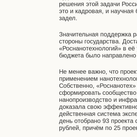
решения этой задачи Росс
это и кадровая, и научная
задел.
Значительная поддержка р
стороны государства. Дост
«Роснанотехнологий» в её
бюджета было направлено 
Не менее важно, что проек
применением нанотехнолог
Собственно, «Роснанотех» 
сформировать сообщество 
нанопроизводство и инфрас
доказала свою эффективно
действенная система эксп
день отобрано 93 проекта
рублей, причём по 25 про