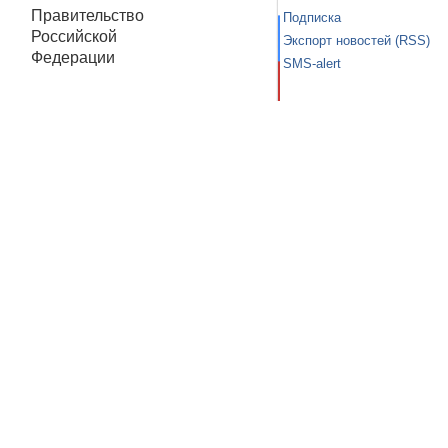
Правительство
Подписка
Российской
Экспорт новостей (RSS)
Федерации
SMS-alert