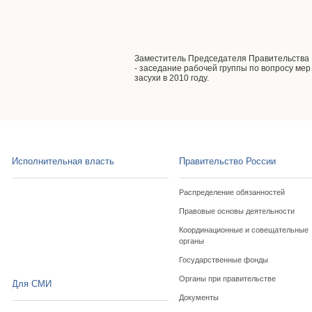
Заместитель Председателя Правительства
- заседание рабочей группы по вопросу ме
засухи в 2010 году.
Исполнительная власть
Правительство России
Распределение обязанностей
Правовые основы деятельности
Координационные и совещательные
органы
Государственные фонды
Органы при правительстве
Для СМИ
Документы