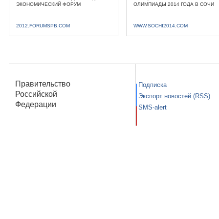
ЭКОНОМИЧЕСКИЙ ФОРУМ
ОЛИМПИАДЫ 2014 ГОДА В СОЧИ
2012.FORUMSPB.COM
WWW.SOCHI2014.COM
Правительство
Подписка
Российской
Экспорт новостей (RSS)
Федерации
SMS-alert