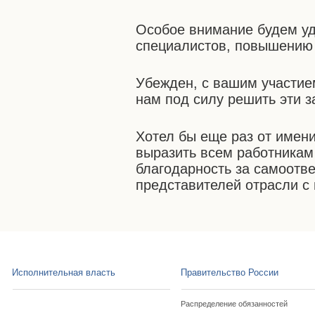
Особое внимание будем у
специалистов, повышению 
Убежден, с вашим участи
нам под силу решить эти з
Хотел бы еще раз от имен
выразить всем работникам
благодарность за самоотв
представителей отрасли с
Исполнительная власть
Правительство России
Распределение обязанностей