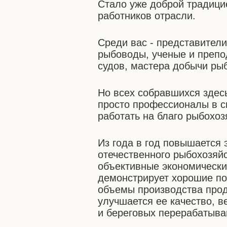
Стало уже доброй традицие
работников отрасли.
Среди вас - представители
рыбоводы, ученые и препо
судов, мастера добычи ры
Но всех собравшихся здес
просто профессионалы в с
работать на благо рыбохоз
Из года в год повышается
отечественного рыбохозяй
объективные экономически
демонстрирует хорошие по
объемы производства прод
улучшается ее качество, в
и береговых перерабатыв