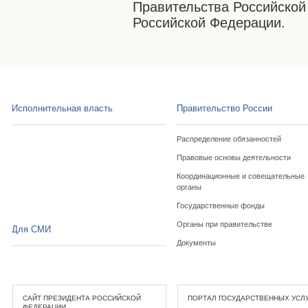
Правительства Российской
Российской Федерации.
Исполнительная власть
Правительство России
Распределение обязанностей
Правовые основы деятельности
Координационные и совещательные
органы
Государственные фонды
Органы при правительстве
Для СМИ
Документы
САЙТ ПРЕЗИДЕНТА РОССИЙСКОЙ
ПОРТАЛ ГОСУДАРСТВЕННЫХ УСЛ
ФЕДЕРАЦИИ