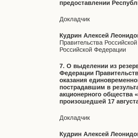
предоставлении Республ
Докладчик
Кудрин Алексей Леонидо
Правительства Российской
Российской Федерации
7. О выделении из резе
Федерации Правительств
оказания единовременно
пострадавшим в результ
акционерного общества 
произошедшей 17 августа 
Докладчик
Кудрин Алексей Леонидо