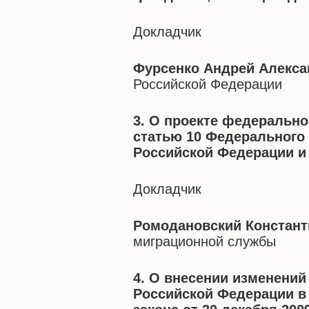
Докладчик
Фурсенко Андрей Алекс
Российской Федерации
3. О проекте федерально
статью 10 Федерального 
Российской Федерации и
Докладчик
Ромодановский Констант
миграционной службы
4. О внесении изменений
Российской Федерации в