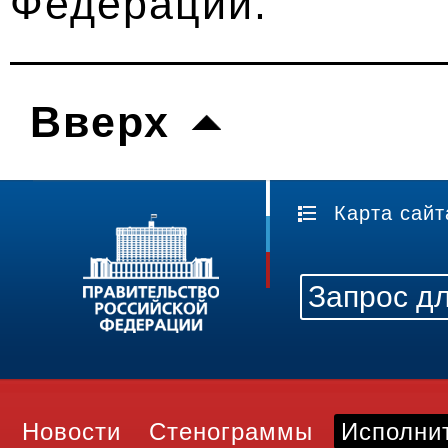
Федерации.
Вверх
Карта сайт
Новости
Стенограммы
Исполни