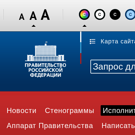
Карта сайт
Новости
Стенограммы
Исполни
Аппарат Правительства
Написать