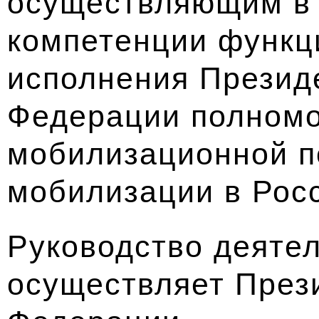
осуществляющим в 
компетенции функц
исполнения Презид
Федерации полномо
мобилизационной п
мобилизации в Рос
Руководство деяте
осуществляет През