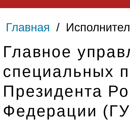
Главная
/
Исполнител
Главное управ
специальных 
Президента Ро
Федерации (Г