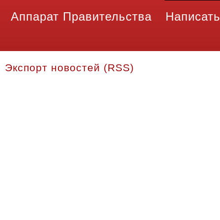
Аппарат Правительства
Написать
Экспорт новостей (RSS)