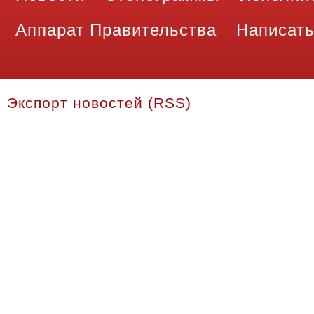
Аппарат Правительства
Написать
Экспорт новостей (RSS)