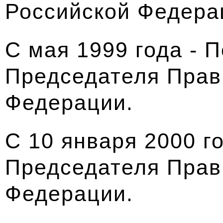
Российской Федера
С мая 1999 года - 
Председателя Прав
Федерации.
С 10 января 2000 г
Председателя Прав
Федерации.