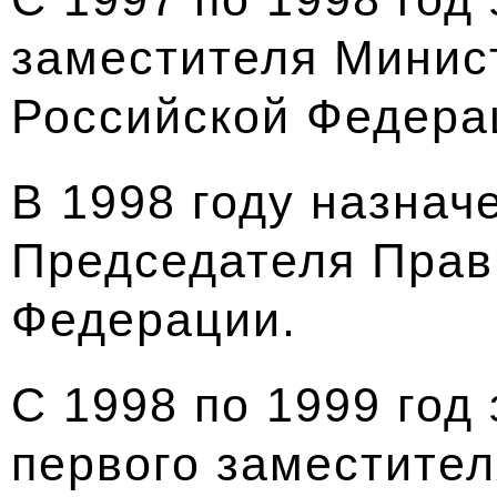
заместителя Минис
Российской Федера
В 1998 году назнач
Председателя Прав
Федерации.
С 1998 по 1999 год
первого заместите