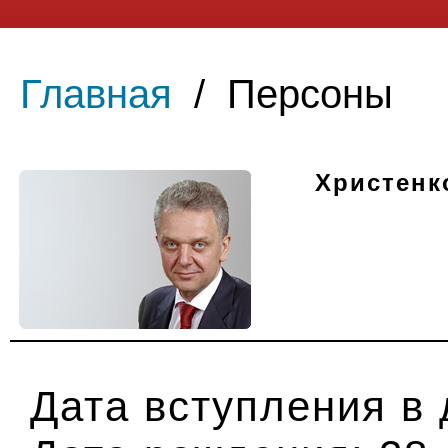
Главная
/
Персоны
Христенк
Дата вступления в 