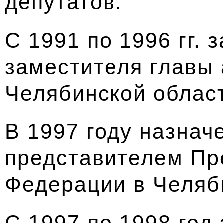
депутатов.
С 1991 по 1996 гг.
заместителя главы
Челябинской облас
В 1997 году назна
представителем Пр
Федерации в Челяб
С 1997 по 1998 год