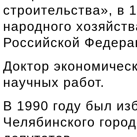
строительства», в 
народного хозяйств
Российской Федера
Доктор экономическ
научных работ.
В 1990 году был из
Челябинского город