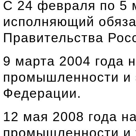
С 24 февраля по 5 
исполняющий обяза
Правительства Рос
9 марта 2004 года 
промышленности и 
Федерации.
12 мая 2008 года н
промышленности и 