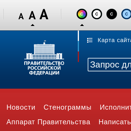
Карта сайт
Новости
Стенограммы
Исполни
Аппарат Правительства
Написать