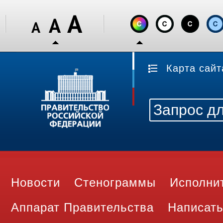
Карта сайт
Новости
Стенограммы
Исполни
Аппарат Правительства
Написать