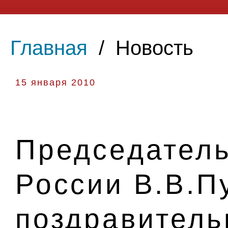
Главная
/
Новость
15 января 2010
Председатель
России В.В.П
поздравитель