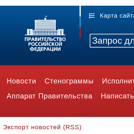
Карта сайт
Новости
Стенограммы
Исполни
Аппарат Правительства
Написать
Экспорт новостей (RSS)