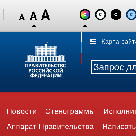
Карта сайт
Новости
Стенограммы
Исполни
Аппарат Правительства
Написать