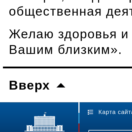
общественная дея
Желаю здоровья и
Вашим близким».
Вверх
Карта сайт