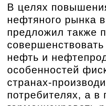
В целях повышени
нефтяного рынка 
предложил также 
совершенствовать 
нефть и нефтепрод
особенностей фиск
странах-производи
потребителях, а в