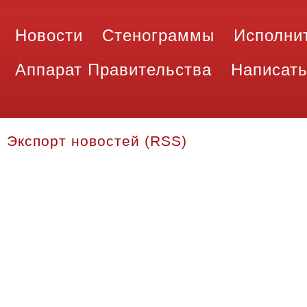
Новости
Стенограммы
Исполни
Аппарат Правительства
Написать
Экспорт новостей (RSS)