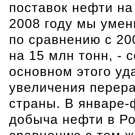
поставок нефти на
2008 году мы умен
по сравнению с 20
на 15 млн тонн, - 
основном этого уд
увеличения перера
страны. В январе-
добыча нефти в Р