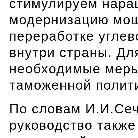
стимулируем нара
модернизацию мощ
переработке углев
внутри страны. Дл
необходимые меры
таможенной полит
По словам И.И.Сеч
руководство также