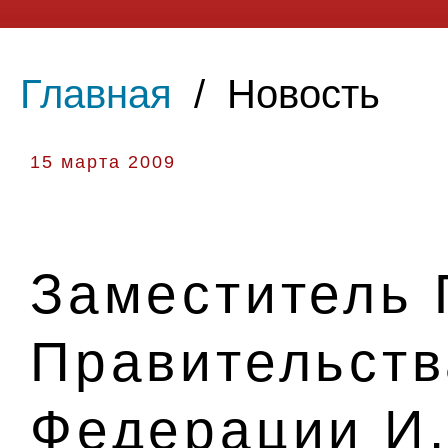
Главная
/
Новость
15 марта 2009
Заместитель 
Правительств
Федерации И.