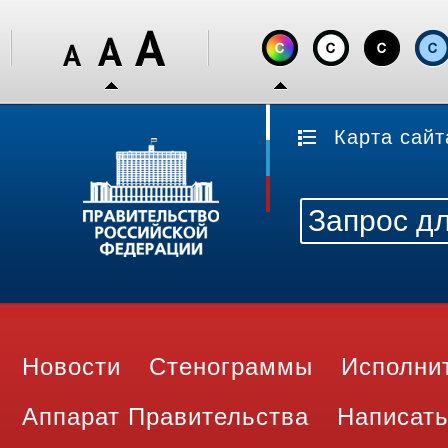
Карта сайт
Новости
Стенограммы
Исполни
Аппарат Правительства
Написать