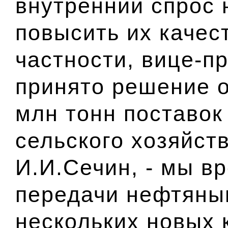
внутренний спрос 
повысить их качес
частности, вице-п
принято решение о
млн тонн поставок
сельского хозяйств
И.И.Сечин, - мы в
передачи нефтяны
нескольких новых 