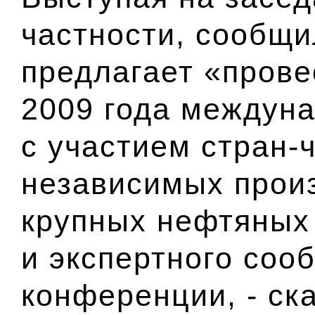
частности, сообщи
предлагает «прове
2009 года междун
с участием стран-
независимых прои
крупных нефтяных
и экспертного соо
конференции, - ска