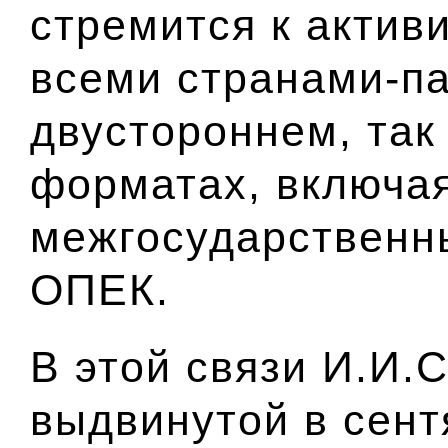
стремится к актив
всеми странами-па
двустороннем, так
форматах, включая
межгосударственн
ОПЕК.
В этой связи И.И.
выдвинутой в сент