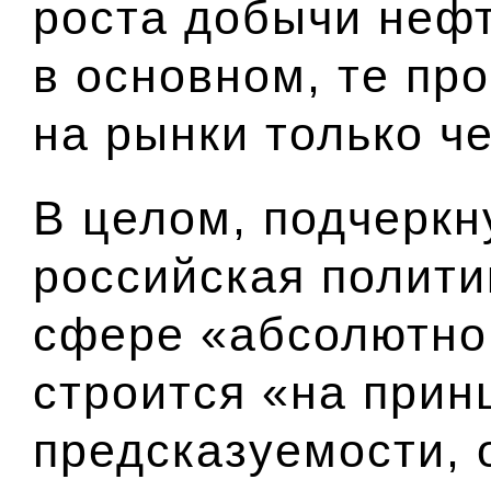
роста добычи нефти
в основном, те пр
на рынки только че
В целом, подчеркн
российская полити
сфере «абсолютно
строится «на прин
предсказуемости, 