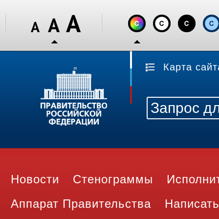
Карта сайт
Новости
Стенограммы
Исполни
Аппарат Правительства
Написать