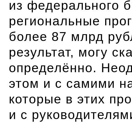
из федерального 
региональные про
более 87 млрд руб
результат, могу ск
определённо. Неод
этом и с самими 
которые в этих пр
и с руководителям