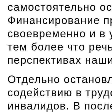
самостоятельно ос
Финансирование п
своевременно и в 
тем более что реч
перспективах наши
Отдельно останов
содействию в труд
инвалидов. В посл