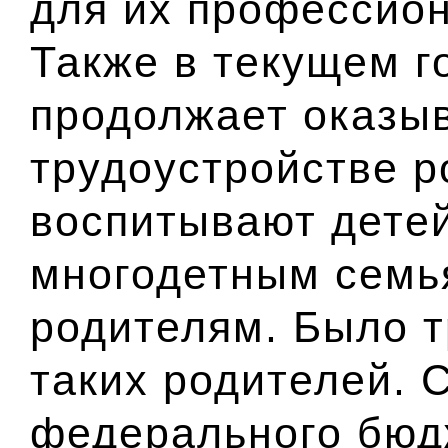
для их профессион
Также в текущем г
продолжает оказыв
трудоустройстве р
воспитывают детей
многодетным семь
родителям. Было т
таких родителей. 
федерального бюд