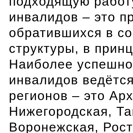
подходящую работу
инвалидов – это п
обратившихся в с
структуры, в прин
Наиболее успешно
инвалидов ведётся
регионов – это Ар
Нижегородская, Та
Воронежская, Рост