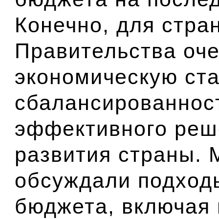
Конечно, для стра
Правительства оче
экономическую ста
сбалансированнос
эффективного реш
развития страны. 
обсуждали подход
бюджета, включая