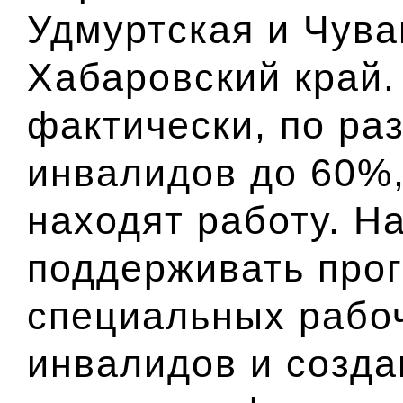
Удмуртская и Чува
Хабаровский край.
фактически, по ра
инвалидов до 60%,
находят работу. Н
поддерживать про
специальных рабо
инвалидов и созда