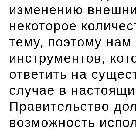
изменению внешни
некоторое количес
тему, поэтому нам
инструментов, кот
ответить на сущес
случае в настоящи
Правительство до
возможность испол