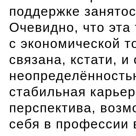
поддержке занятос
Очевидно, что эта
с экономической т
связана, кстати, и
неопределённость
стабильная карьер
перспектива, возм
себя в профессии 