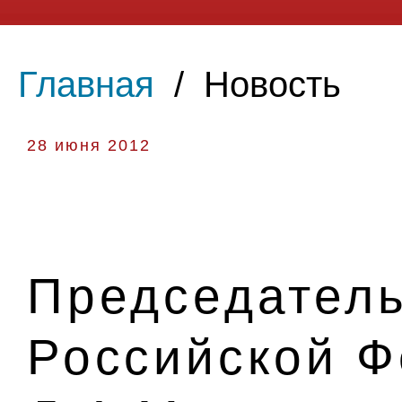
Главная
/
Новость
28 июня 2012
Председатель
Российской 