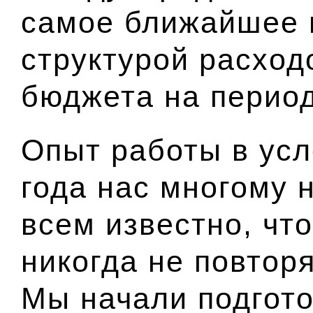
самое ближайшее 
структурой расход
бюджета на период
Опыт работы в усл
года нас многому 
всем известно, чт
никогда не повтор
Мы начали подгото