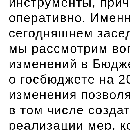
инструменты, прич
оперативно. Именн
сегодняшнем засе
мы рассмотрим во
изменений в Бюдже
о госбюджете на 2
изменения позволя
в том числе созда
реализации мер, 