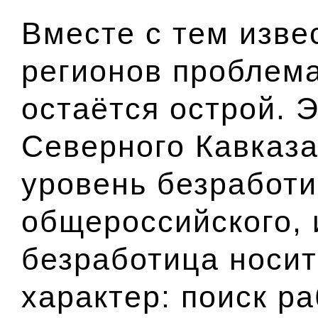
Вместе с тем извес
регионов проблема
остаётся острой. 
Северного Кавказа
уровень безработ
общероссийского, 
безработица носит
характер: поиск р