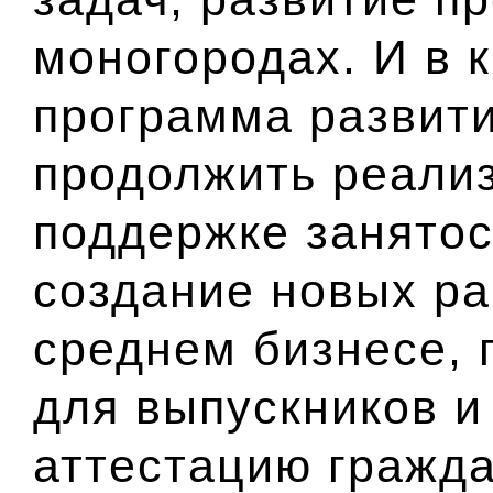
моногородах. И в 
программа развити
продолжить реали
поддержке занятос
создание новых ра
среднем бизнесе, 
для выпускников 
аттестацию гражда