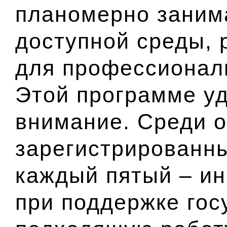
планомерно заним
доступной среды,
для профессионал
Этой программе у
внимание. Среди 
зарегистрированн
каждый пятый – ин
при поддержке гос