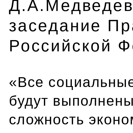
Д.А.Медведев
заседание Пр
Российской 
«Все социальные
будут выполнены
сложность эконо