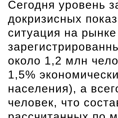
Сегодня уровень з
докризисных показ
ситуация на рынке
зарегистрированн
около 1,2 млн чело
1,5% экономически
населения), а всег
человек, что соста
рассчитанных по м