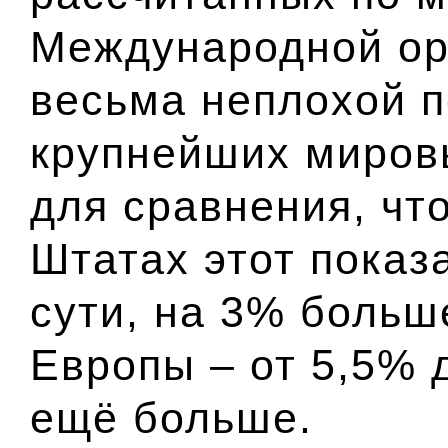
Международной ор
весьма неплохой п
крупнейших миров
для сравнения, чт
Штатах этот показа
сути, на 3% больш
Европы – от 5,5% 
ещё больше.