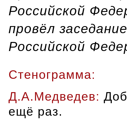
Российской Феде
провёл заседани
Российской Феде
Стенограмма:
Д.А.Медведев:
Доб
ещё раз.