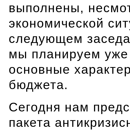
выполнены, несмо
экономической сит
следующем заседа
мы планируем уже
основные характе
бюджета.
Сегодня нам предс
пакета антикризис