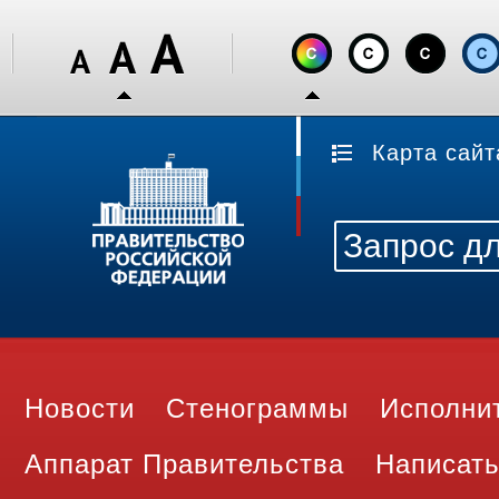
Карта сайт
Новости
Стенограммы
Исполни
Аппарат Правительства
Написать