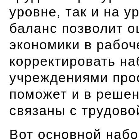
уровне, так и на у
баланс позволит о
экономики в рабоч
корректировать на
учреждениями про
поможет и в решен
связаны с трудово
Вот основной набо