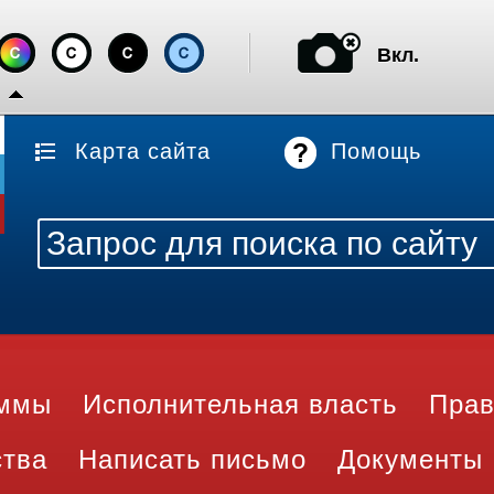
Вкл.
Карта сайта
Помощь
аммы
Исполнительная власть
Прав
ства
Написать письмо
Документы