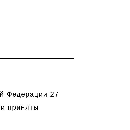
й Федерации 27
ли приняты