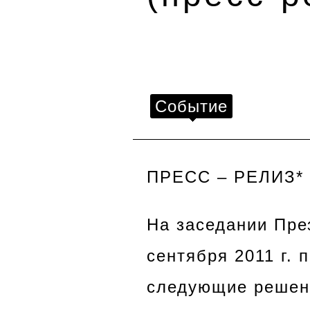
Событие
ПРЕСС – РЕЛИЗ*
На заседании Пре
сентября 2011 г.
следующие решен