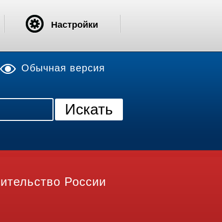
Настройки
Обычная версия
ительство России