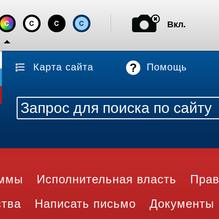
Вкл.
Карта сайта
Помощь
аммы
Исполнительная власть
Прав
ства
Написать письмо
Документы