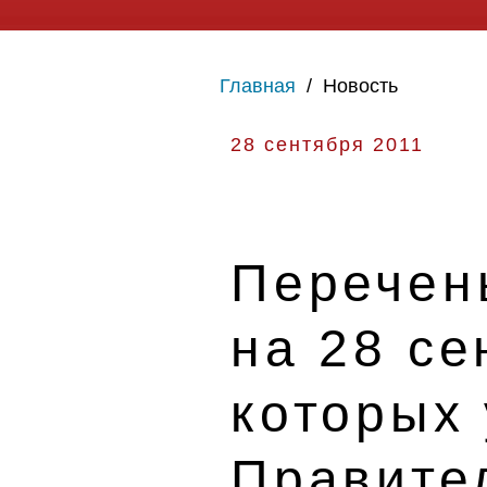
Главная
/
Новость
28 сентября 2011
Перечен
на 28 се
которых
Правите