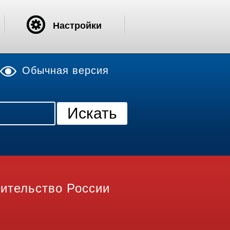
Настройки
Обычная версия
ительство России