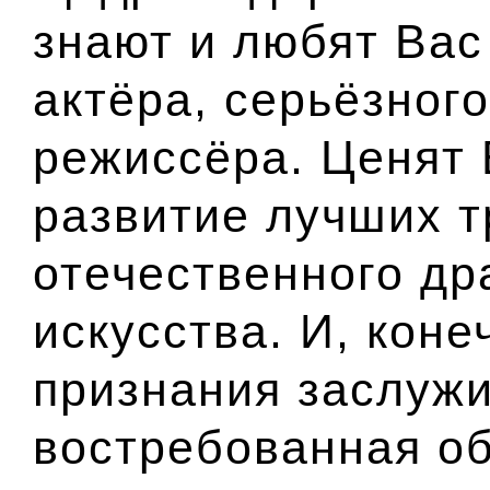
знают и любят Вас
актёра, серьёзног
режиссёра. Ценят
развитие лучших 
отечественного др
искусства. И, коне
признания заслужи
востребованная о