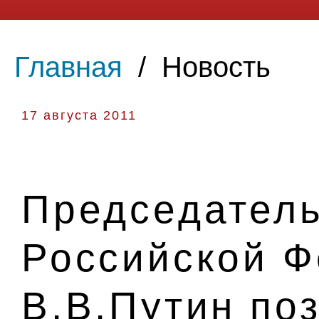
Главная
/
Новость
17 августа 2011
Председатель
Российской 
В.В.Путин по