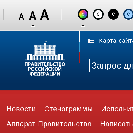
Карта сайт
Новости
Стенограммы
Исполни
Аппарат Правительства
Написать