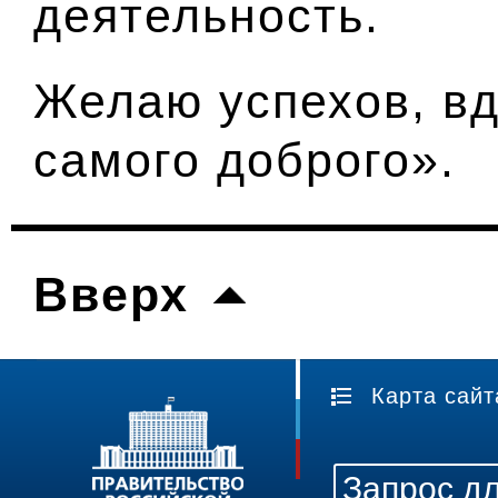
деятельность.
Желаю успехов, вд
самого доброго».
Вверх
Карта сайт