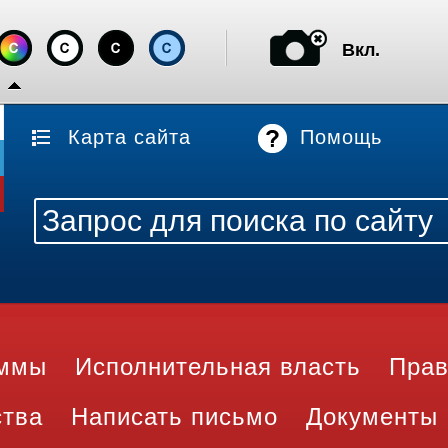
Вкл.
Карта сайта
Помощь
аммы
Исполнительная власть
Прав
ства
Написать письмо
Документы