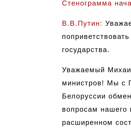
Стенограмма нача
В.В.Путин:
Уважае
поприветствовать
государства.
Уважаемый Михаи
министров!
Мы с 
Белоруссии обмен
вопросам нашего 
расширенном сост