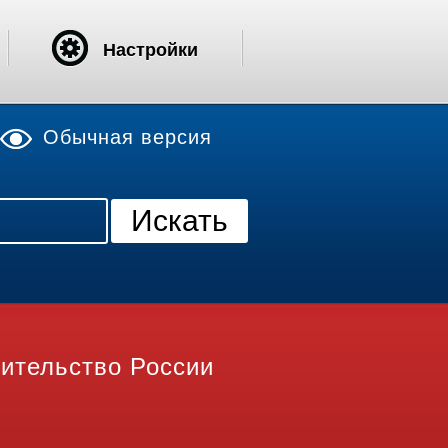
Настройки
Обычная версия
ительство России