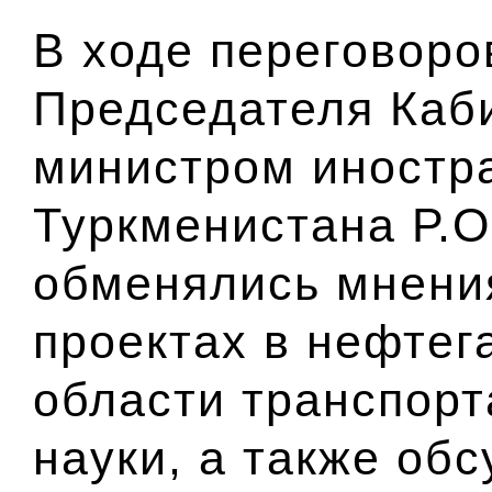
В ходе переговоро
Председателя Каб
министром иностр
Туркменистана Р.
обменялись мнени
проектах в нефтег
области транспорт
науки, а также об