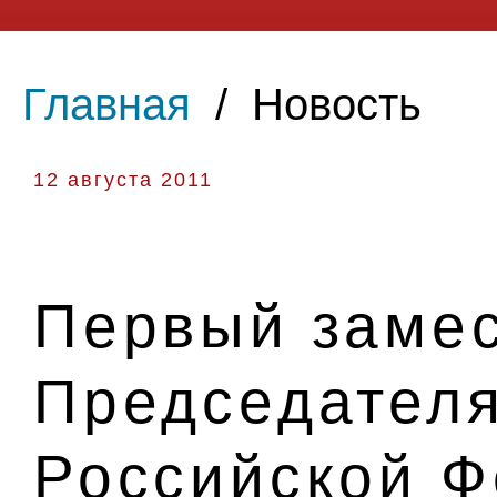
Главная
/
Новость
12 августа 2011
Первый замес
Председателя
Российской 