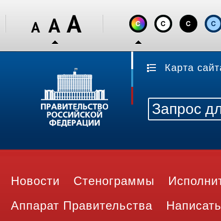
Карта сайт
Новости
Стенограммы
Исполни
Аппарат Правительства
Написать