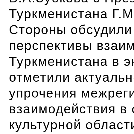
Туркменистана Г.
Стороны обсудили
перспективы взаим
Туркменистана в э
отметили актуаль
упрочения межрег
взаимодействия в 
культурной област