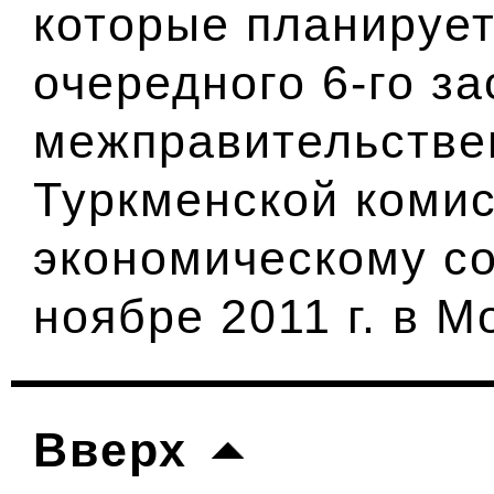
которые планирует
очередного 6-го з
межправительстве
Туркменской комис
экономическому со
ноябре 2011 г. в М
Вверх