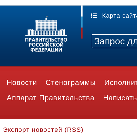
Карта сайт
Новости
Стенограммы
Исполни
Аппарат Правительства
Написать
Экспорт новостей (RSS)