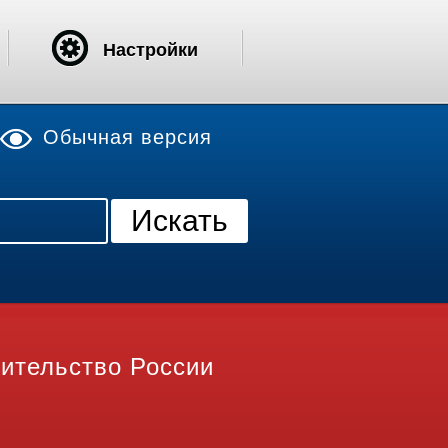
Настройки
Обычная версия
ительство России