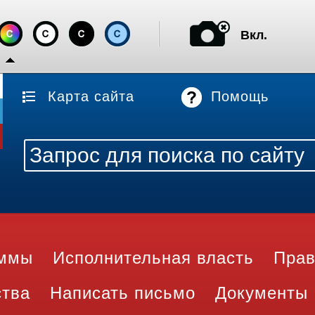
Вкл.
Карта сайта
Помощь
аммы
Исполнительная власть
Прав
ства
Написать письмо
Документы