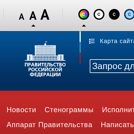
Карта сайт
Новости
Стенограммы
Исполни
Аппарат Правительства
Написать