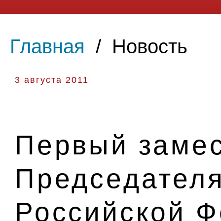
Главная
/
Новость
3 августа 2011
Первый замес
Председателя
Российской 