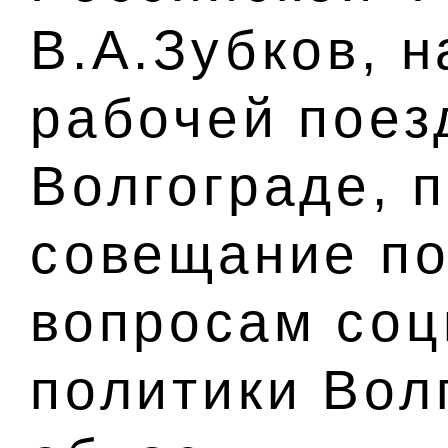
В.А.Зубков, 
рабочей поез
Волгограде, 
совещание по
вопросам соц
политики Вол