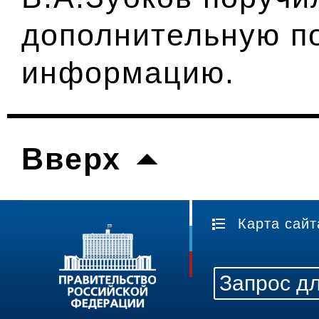
дополнительную п
информацию.
Вверх
Карта сайт