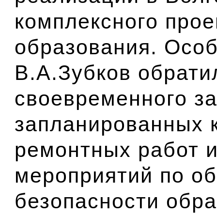
комплексного про
образования. Осо
В.А.Зубков обрати
своевременного з
запланированных к
ремонтных работ 
мероприятий по о
безопасности обр