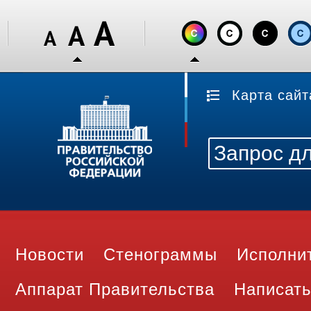
Карта сайт
Новости
Стенограммы
Исполни
Аппарат Правительства
Написать