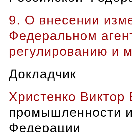
9. О внесении изм
Федеральном агент
регулированию и 
Докладчик
Христенко Виктор
промышленности и
Федерации