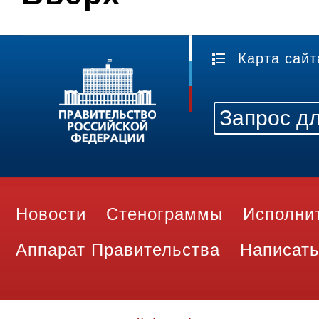
Карта сайт
Новости
Стенограммы
Исполни
Аппарат Правительства
Написать