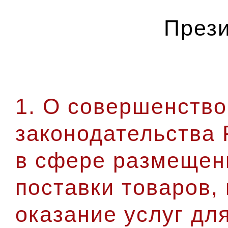
Прези
1. О совершенств
законодательства
в сфере размещени
поставки товаров,
оказание услуг дл