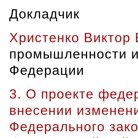
Докладчик
Христенко Виктор
промышленности и
Федерации
3. О проекте феде
внесении изменени
Федерального зак