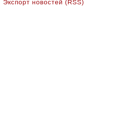
Экспорт новостей (RSS)