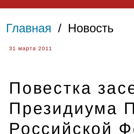
Главная
/
Новость
31 марта 2011
Повестка зас
Президиума П
Российской Ф