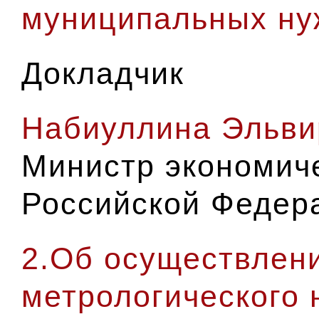
муниципальных ну
Докладчик
Набиуллина Эльви
Министр экономиче
Российской Федер
2.Об осуществлени
метрологического 