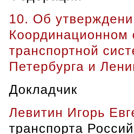
10. Об утвержден
Координационном 
транспортной сист
Петербурга и Лени
Докладчик
Левитин Игорь Евг
транспорта Росси