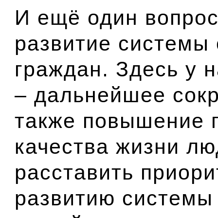
И ещё один вопрос
развитие системы
граждан. Здесь у 
– дальнейшее сок
также повышение 
качества жизни лю
расставить приори
развитию системы 