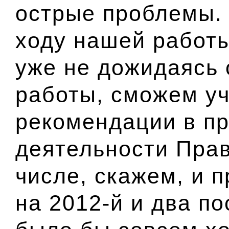
острые проблемы. 
ходу нашей работы
уже не дожидаясь 
работы, сможем у
рекомендации в пр
деятельности Прав
числе, скажем, и 
на 2012-й и два п