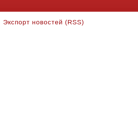
Экспорт новостей (RSS)