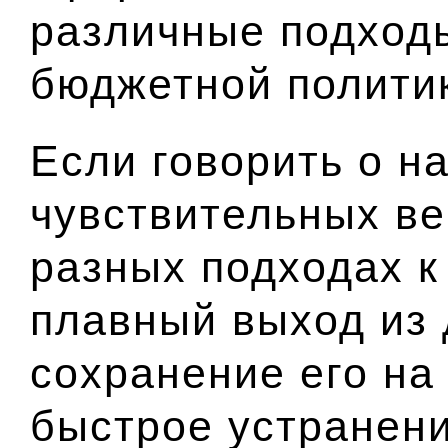
различные подходы
бюджетной полити
Если говорить о н
чувствительных ве
разных подходах к
плавный выход из
сохранение его на 
быстрое устранен