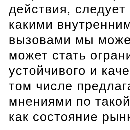
действия, следует 
какими внутренни
вызовами мы можем
может стать огран
устойчивого и каче
том числе предла
мнениями по такой
как состояние рын