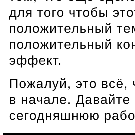
для того чтобы эт
положительный те
положительный кон
эффект.
Пожалуй, это всё, 
в начале. Давайте
сегодняшнюю рабо