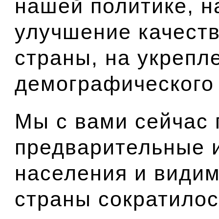
нашей политике, н
улучшение качеств
страны, на укрепл
демографического
Мы с вами сейчас
предварительные 
населения и видим
страны сократилос