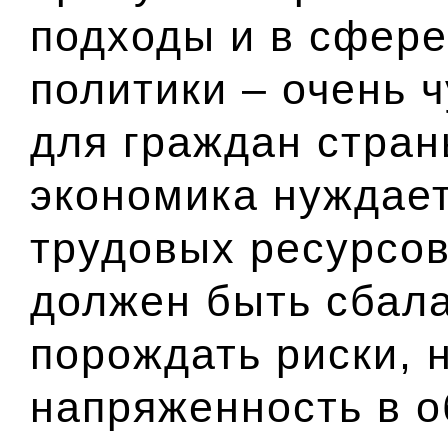
подходы и в сфер
политики – очень 
для граждан стран
экономика нуждает
трудовых ресурсов
должен быть сбал
порождать риски, 
напряженность в о