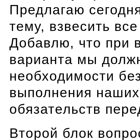
Предлагаю сегодня
тему, взвесить все
Добавлю, что при 
варианта мы долж
необходимости бе
выполнения наших
обязательств пере
Второй блок вопро