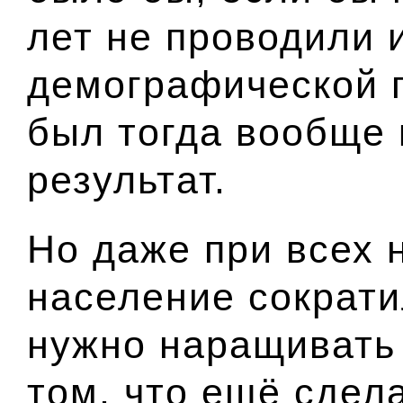
лет не проводили 
демографической п
был тогда вообще
результат.
Но даже при всех 
население сократи
нужно наращивать 
том, что ещё сдел