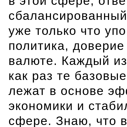
в этой сфере, отв
сбалансированный 
уже только что уп
политика, доверие
валюте. Каждый из
как раз те базовы
лежат в основе эф
экономики и стаби
сфере. Знаю, что 