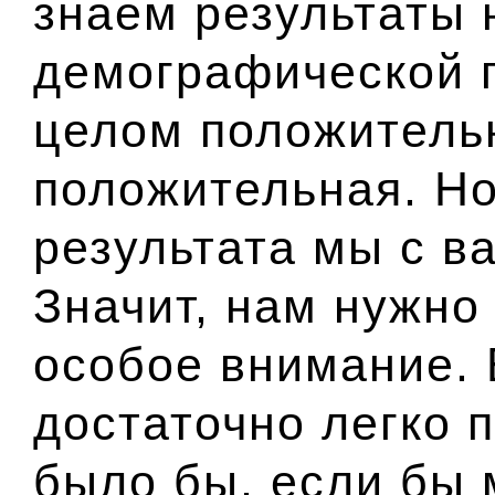
знаем результаты
демографической п
целом положитель
положительная. Но
результата мы с в
Значит, нам нужно
особое внимание. 
достаточно легко 
было бы, если бы 