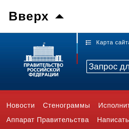
Вверх
Карта сайт
Новости
Стенограммы
Исполни
Аппарат Правительства
Написать