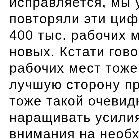
исправляется, мы 
повторяли эти циф
400 тыс. рабочих 
новых. Кстати гово
рабочих мест тоже
лучшую сторону пр
тоже такой очевид
наращивать усили
внимания на необ