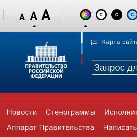
Карта сайт
Новости
Стенограммы
Исполни
Аппарат Правительства
Написать