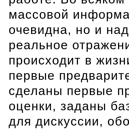
массовой информа
очевидна, но и над
реальное отражени
происходит в жизн
первые предварит
сделаны первые п
оценки, заданы ба
для дискуссии, об