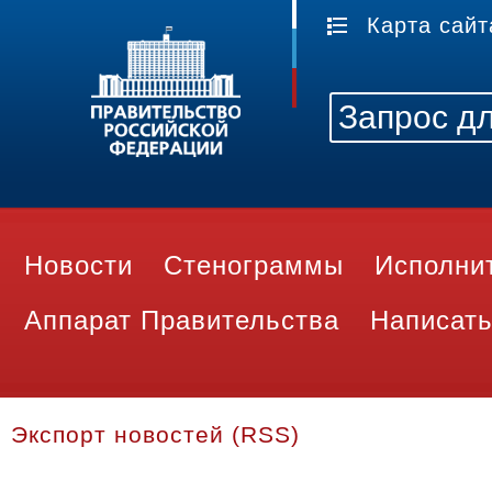
Карта сайт
Новости
Стенограммы
Исполни
Аппарат Правительства
Написать
Экспорт новостей (RSS)