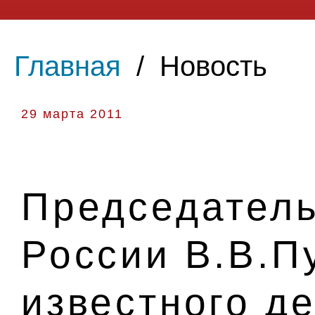
Главная
/
Новость
29 марта 2011
Председатель
России В.В.П
известного д