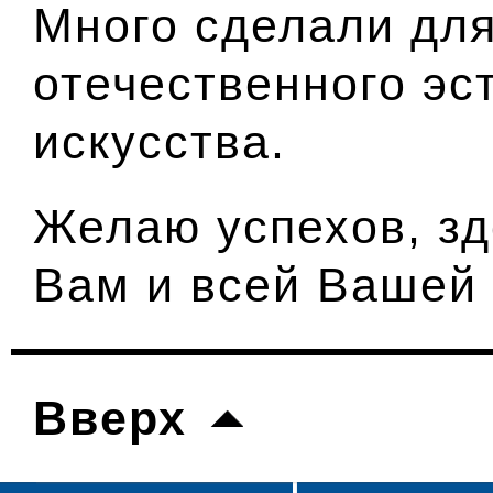
Много сделали для
отечественного эс
искусства.
Желаю успехов, зд
Вам и всей Вашей 
Вверх