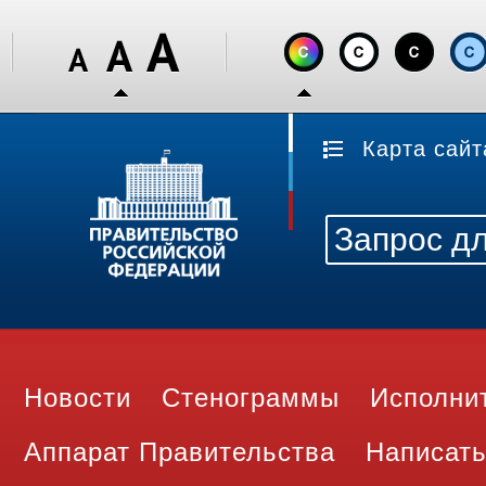
Карта сайт
Новости
Стенограммы
Исполни
Аппарат Правительства
Написать