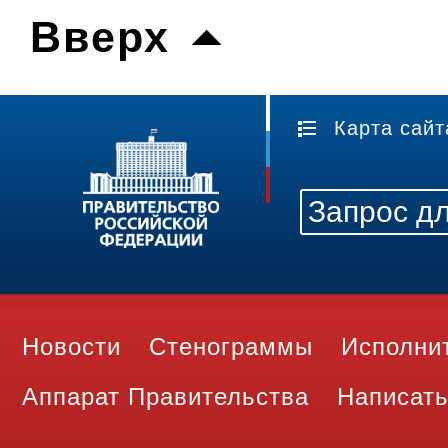
Вверх
Карта сайт
Новости
Стенограммы
Исполни
Аппарат Правительства
Написать