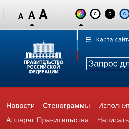
Карта сайт
Новости
Стенограммы
Исполни
Аппарат Правительства
Написать