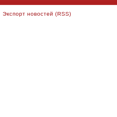
Экспорт новостей (RSS)