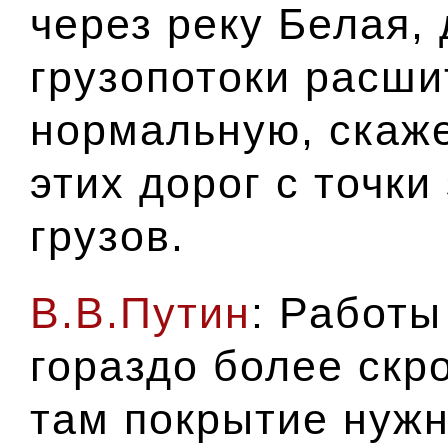
через реку Белая, 
грузопотоки расши
нормальную, скаже
этих дорог с точки
грузов.
В.В.Путин
: Работы
гораздо более скр
там покрытие нужн