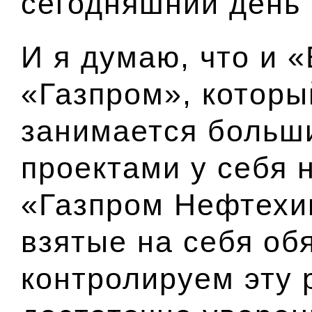
сегодняшний день 
И я думаю, что и 
«Газпром», который
занимается больш
проектами у себя 
«Газпром Нефтехи
взятые на себя об
контролируем эту р