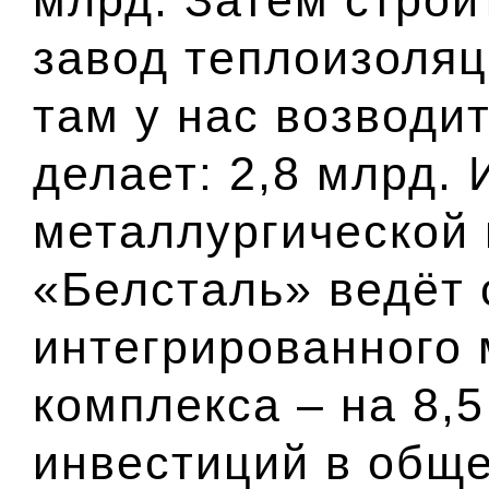
завод теплоизоля
там у нас возводи
делает: 2,8 млрд. 
металлургической
«Белсталь» ведёт 
интегрированного 
комплекса – на 8,
инвестиций в обще