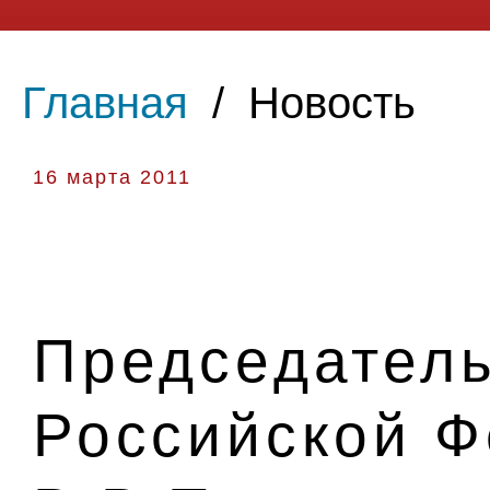
Главная
/
Новость
16 марта 2011
Председатель
Российской 