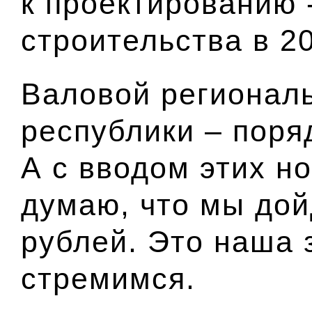
к проектированию 
строительства в 20
Валовой регионал
республики – поря
А с вводом этих но
думаю, что мы дой
рублей. Это наша 
стремимся.