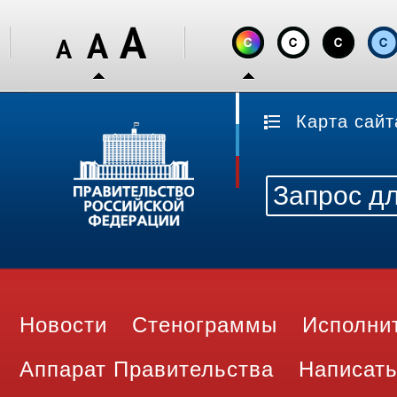
Карта сайт
Новости
Стенограммы
Исполни
Аппарат Правительства
Написать