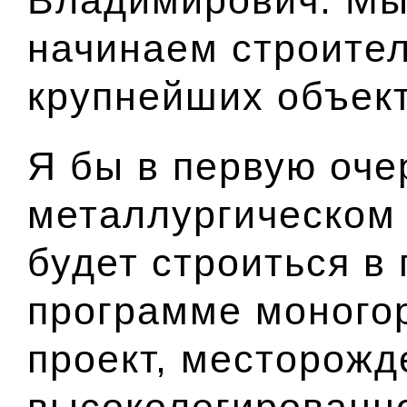
начинаем строител
крупнейших объект
Я бы в первую оче
металлургическом 
будет строиться в
программе моного
проект, месторожд
высоколегированн