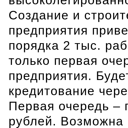
Создание и строит
предприятия прив
порядка 2 тыс. раб
только первая оче
предприятия. Буде
кредитование чер
Первая очередь – 
рублей. Возможна 