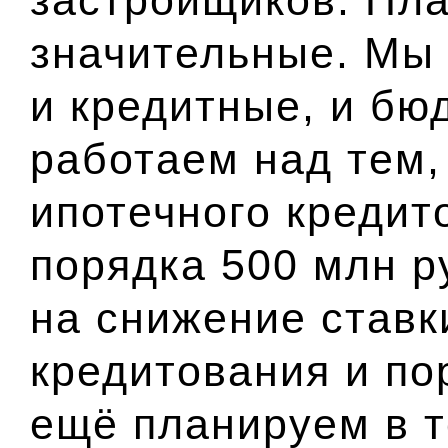
значительные. Мы
и кредитные, и бю
работаем над тем,
ипотечного кредит
порядка 500 млн 
на снижение ставк
кредитования и по
ещё планируем в т