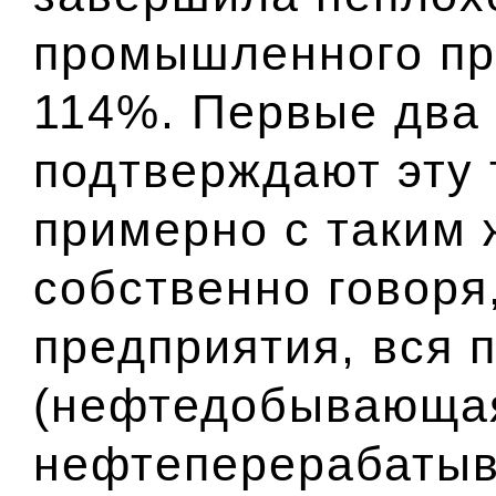
промышленного пр
114%. Первые два 
подтверждают эту
примерно с таким 
собственно говоря,
предприятия, вся
(нефтедобывающа
нефтеперерабаты