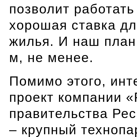
позволит работать
хорошая ставка дл
жилья. И наш план
м, не менее.
Помимо этого, ин
проект компании «
правительства Ре
– крупный технопа