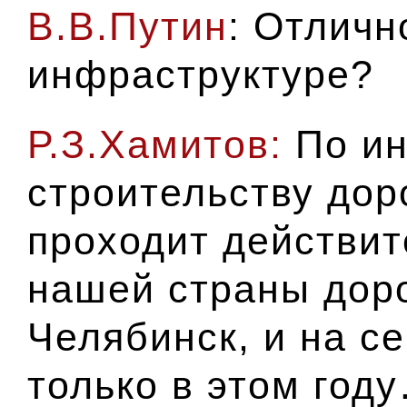
В.В.Путин
: Отличн
инфраструктуре?
Р.З.Хамитов:
По ин
строительству дор
проходит действит
нашей страны дор
Челябинск, и на с
только в этом год