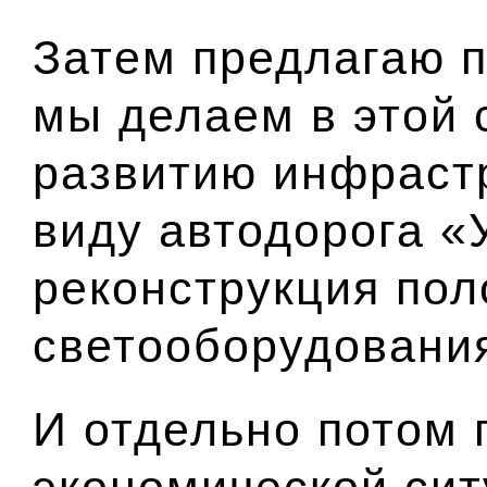
Затем предлагаю п
мы делаем в этой 
развитию инфраст
виду автодорога «
реконструкция пол
светооборудования
И отдельно потом 
экономической сит