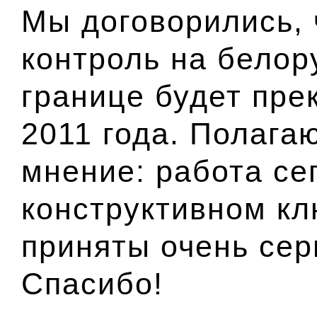
Мы договорились, 
контроль на белор
границе будет пре
2011 года. Полага
мнение: работа се
конструктивном кл
приняты очень се
Спасибо!