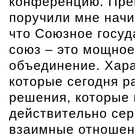
конференцию. Пре
поручили мне начи
что Союзное госу
союз – это мощное
объединение. Хара
которые сегодня р
решения, которые 
действительно сер
взаимные отношен