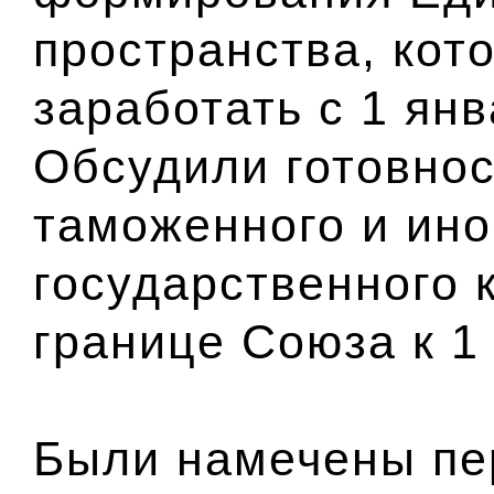
пространства, кот
заработать с 1 янв
Обсудили готовнос
таможенного и ино
государственного 
границе Союза к 1
Были намечены пе