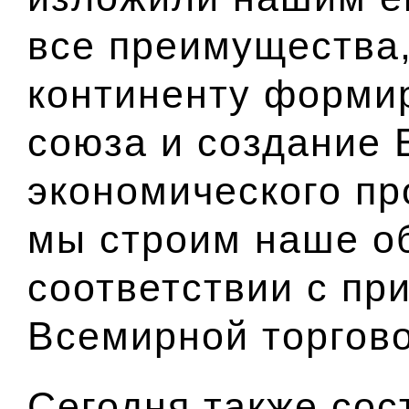
все преимущества,
континенту форми
союза и создание 
экономического пр
мы строим наше о
соответствии с пр
Всемирной торгово
Сегодня также сос