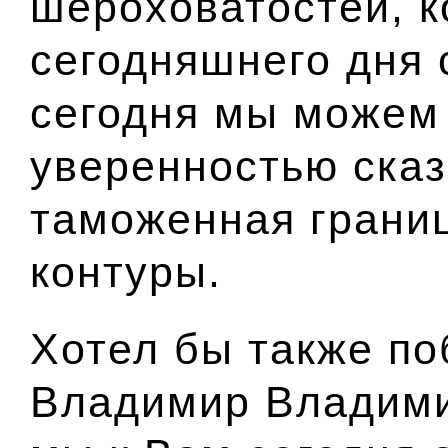
шероховатостей, к
сегодняшнего дня 
сегодня мы можем
уверенностью сказ
таможенная грани
контуры.
Хотел бы также по
Владимир Владимир