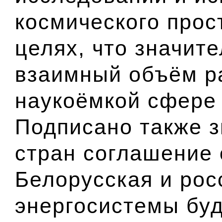
космического прос
целях, что значит
взаимный объём ра
наукоёмкой сфере 
Подписано также з
стран соглашение 
Белорусская и рос
энергосистемы буд