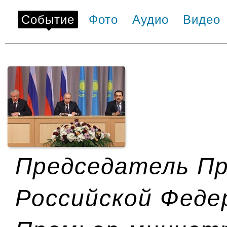
Событие
Фото
Аудио
Видео
Председатель П
Российской Феде