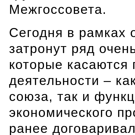
Межгоссовета.
Сегодня в рамках
затронут ряд очен
которые касаются 
деятельности – ка
союза, так и функ
экономического пр
ранее договаривал