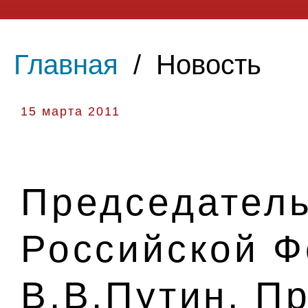
Главная
/
Новость
15 марта 2011
Председатель
Российской 
В.В.Путин, П