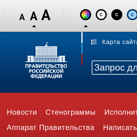
Карта сайт
Новости
Стенограммы
Исполни
Аппарат Правительства
Написать