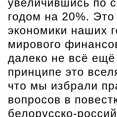
увеличившись по 
годом на 20%. Это 
экономики наших г
мирового финансов
далеко не всё ещё
принципе это всел
что мы избрали пр
вопросов в повест
белорусско-россий