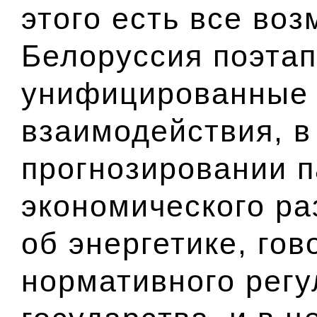
этого есть все воз
Белоруссия поэтап
унифицированные
взаимодействия, в
прогнозировании 
экономического ра
об энергетике, гов
нормативного рег