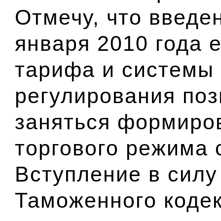
Отмечу, что введен
января 2010 года 
тарифа и системы
регулирования по
заняться формиро
торгового режима 
Вступление в силу
Таможенного кодек