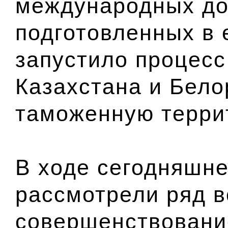
международных до
подготовленных в 
запустило процесс
Казахстана и Бело
таможенную терри
В ходе сегодняшне
рассмотрели ряд в
совершенствовани