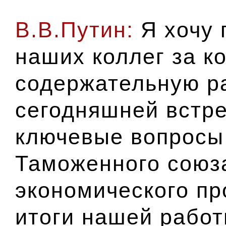
В.В.Путин:
Я хочу 
наших коллег за к
содержательную ра
сегодняшней встр
ключевые вопросы
Таможенного союз
экономического пр
итоги нашей работ