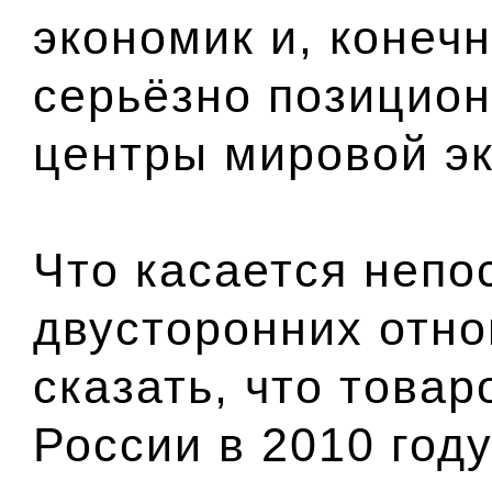
экономик и, конечн
серьёзно позицион
центры мировой э
Что касается непо
двусторонних отно
сказать, что това
России в 2010 году