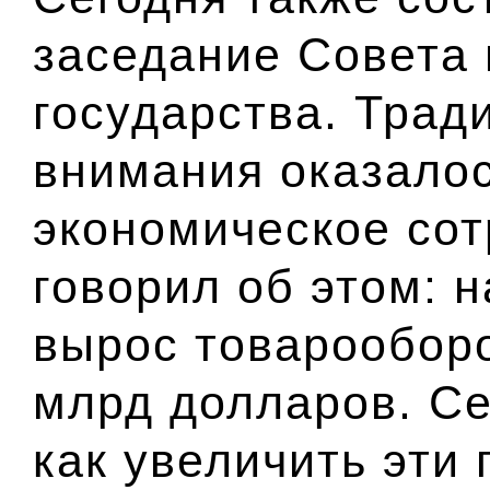
заседание Совета
государства. Трад
внимания оказалос
экономическое сот
говорил об этом: 
вырос товарооборо
млрд долларов. Се
как увеличить эти 