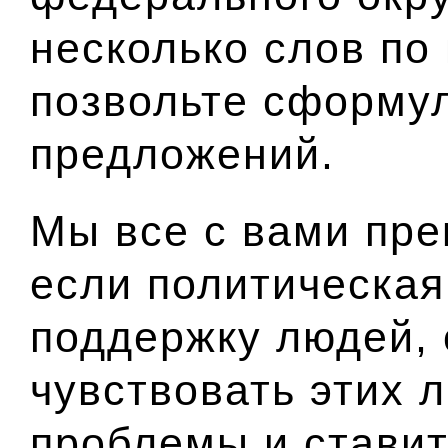
несколько слов по 
позвольте сформул
предложений.
Мы все с вами пре
если политическая
поддержку людей,
чувствовать этих л
проблемы и ставить