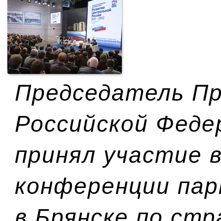
Председатель П
Российской Феде
принял участие 
конференции пар
в Брянске по ст