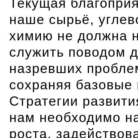
Текущая благоприя
наше сырьё, углев
химию не должна н
служить поводом д
назревших пробле
сохраняя базовые 
Стратегии развити
нам необходимо на
роста, задействов