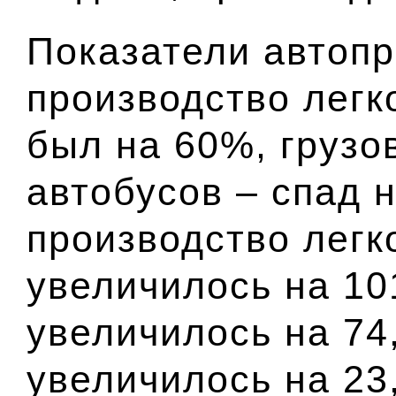
Показатели автопр
производство легк
был на 60%, грузо
автобусов – спад н
производство лег
увеличилось на 10
увеличилось на 74
увеличилось на 23