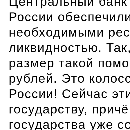
Центральный банк
России обеспечили
необходимыми рес
ликвидностью. Так,
размер такой помо
рублей. Это коло
России! Сейчас эт
государству, прич
государства уже с