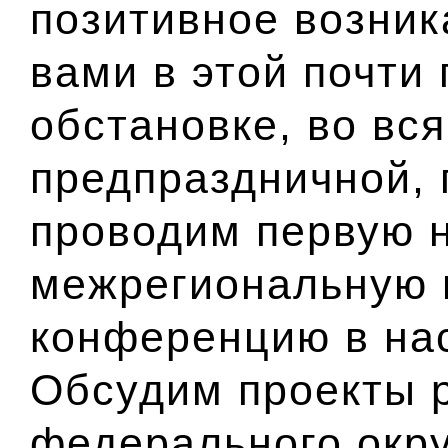
позитивное возник
вами в этой почти
обстановке, во вс
предпраздничной, 
проводим первую 
межрегиональную 
конференцию в нас
Обсудим проекты 
федерального окру