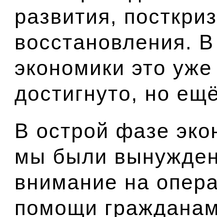
развития, посткри
восстановления. В
экономики это уже
достигнуто, но ещё
В острой фазе эко
мы были вынужден
внимание на опера
помощи гражданам