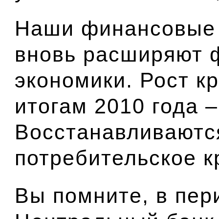
Наши финансовые 
вновь расширяют 
экономики. Рост к
итогам 2010 года 
Восстанавливаются
потребительское к
Вы помните, в пер