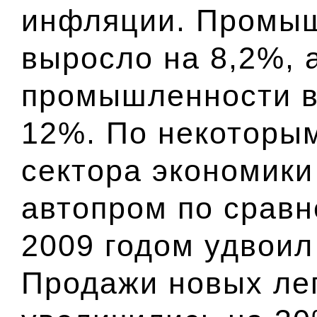
инфляции. Промыш
выросло на 8,2%,
промышленности в
12%. По некоторы
сектора экономики
автопром по срав
2009 годом удвоил
Продажи новых ле