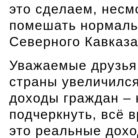
это сделаем, несм
помешать нормаль
Северного Кавказа
Уважаемые друзья
страны увеличилс
доходы граждан – 
подчеркнуть, всё в
это реальные дох