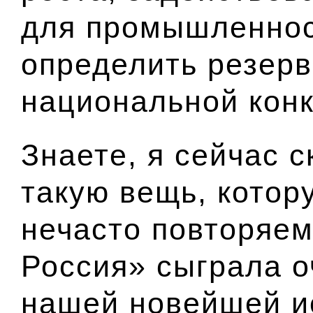
для промышленнос
определить резер
национальной конк
Знаете, я сейчас с
такую вещь, кото
нечасто повторяем
Россия» сыграла о
нашей новейшей и