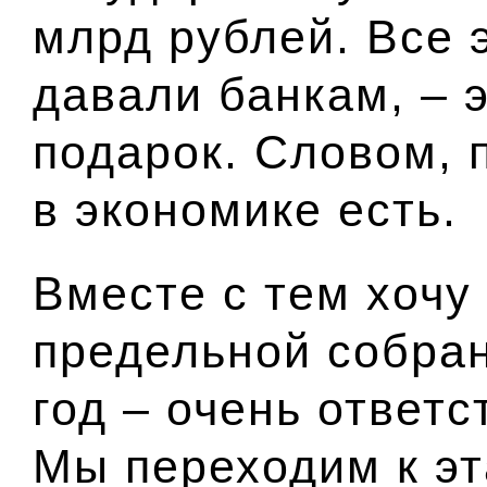
млрд рублей. Все 
давали банкам, – э
подарок. Словом, 
в экономике есть.
Вместе с тем хочу 
предельной собра
год – очень ответ
Мы переходим к эт