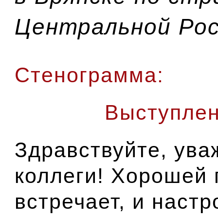
Центральной Рос
Стенограмма:
Выступлен
Здравствуйте, ува
коллеги! Хорошей 
встречает, и настр