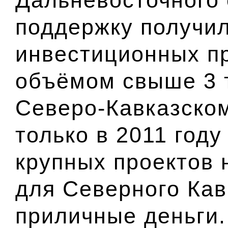
поддержку получил
инвестиционных п
объёмом свыше 3 т
Северо-Кавказско
только в 2011 году
крупных проектов 
для Северного Кав
приличные деньги.