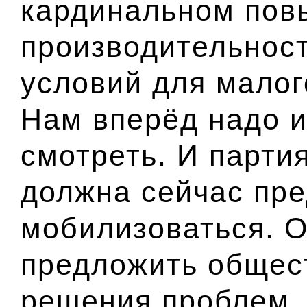
кардинальном по
производительност
условий для малог
Нам вперёд надо и
смотреть. И парти
должна сейчас пр
мобилизоваться. О
предложить общес
решения проблем,