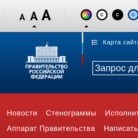
Карта сайт
Новости
Стенограммы
Исполни
Аппарат Правительства
Написать