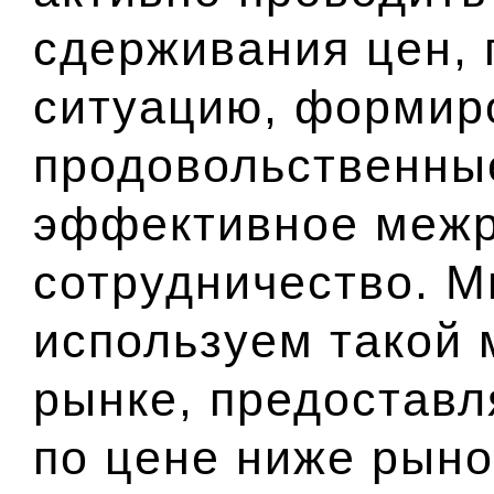
сдерживания цен, 
ситуацию, формир
продовольственны
эффективное межр
сотрудничество. М
используем такой 
рынке, предостав
по цене ниже рыно