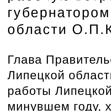
губернатором
области О.П.
Глава Правитель
Липецкой област
работы Липецкой
минувшем году, 