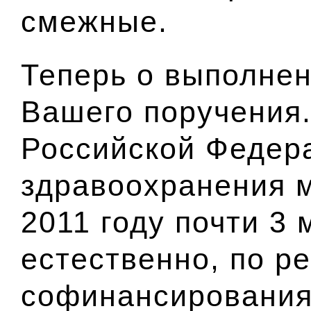
смежные.
Теперь о выполнен
Вашего поручения
Российской Федер
здравоохранения м
2011 году почти 3 
естественно, по р
софинансирования