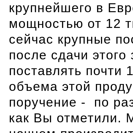
крупнейшего в Евр
мощностью от 12 т
сейчас крупные по
после сдачи этого
поставлять почти 
объема этой проду
поручение - по ра
как Вы отметили. 