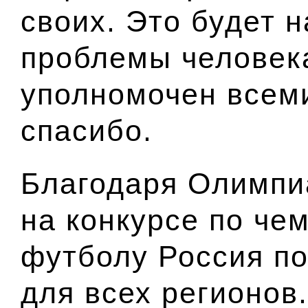
своих. Это будет 
проблемы человека
уполномочен всем
спасибо.
Благодаря Олимпи
на конкурсе по че
футболу Россия по
для всех регионов