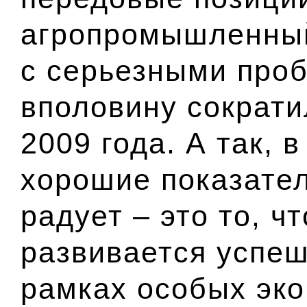
агропромышленный
с серьезными про
вполовину сократи
2009 года. А так, в
хорошие показател
радует – это то, 
развивается успеш
рамках особых эко