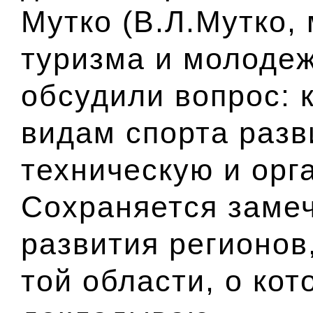
Мутко
(В.Л.Мутко,
туризма и молодеж
обсудили вопрос: 
видам спорта разв
техническую и орг
Сохраняется заме
развития регионов
той области, о кот