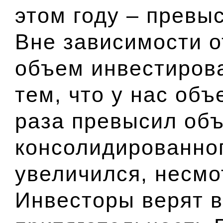
этом году – превыс
Вне зависимости о
объем инвестиров
тем, что у нас объ
раза превысил об
консолидированно
увеличился, несмо
Инвесторы верят 