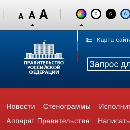
Карта сайт
Новости
Стенограммы
Исполни
Аппарат Правительства
Написать