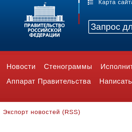
Карта сайт
Новости
Стенограммы
Исполни
Аппарат Правительства
Написать
Экспорт новостей (RSS)