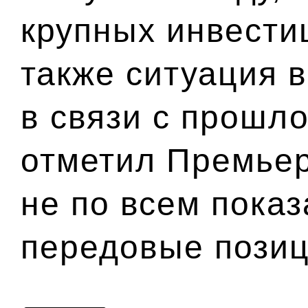
крупных инвести
также ситуация в
в связи с прошло
отметил Премьер
не по всем пока
передовые позиц