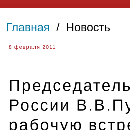
Главная
/
Новость
8 февраля 2011
Председатель
России В.В.П
рабочую встр