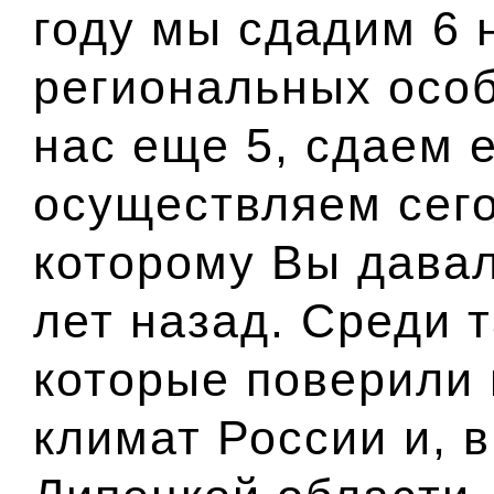
году мы сдадим 6 
региональных особ
нас еще 5, сдаем 
осуществляем сего
которому Вы давал
лет назад. Среди 
которые поверили
климат России и, 