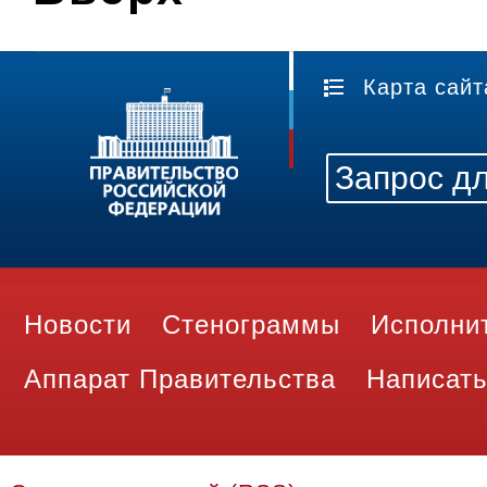
Карта сайт
Новости
Стенограммы
Исполни
Аппарат Правительства
Написать