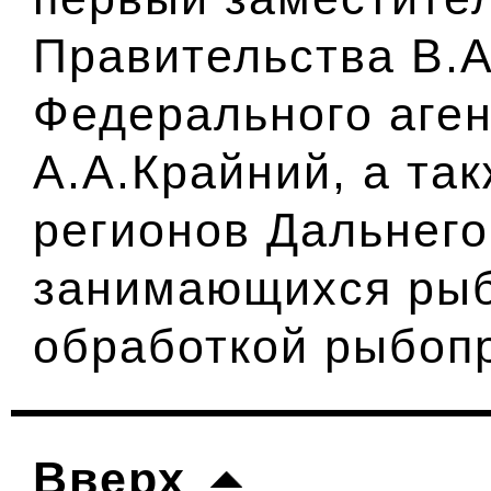
Правительства В.А
Федерального аген
А.А.Крайний, а та
регионов Дальнего
занимающихся рыб
обработкой рыбоп
Вверх