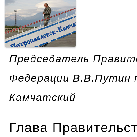
Председатель Правит
Федерации В.В.Путин 
Камчатский
Глава Правительст