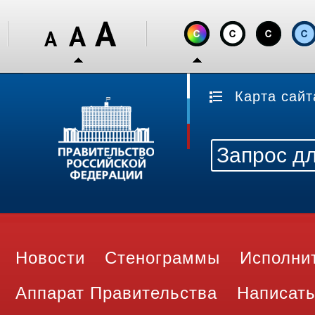
Карта сайт
Новости
Стенограммы
Исполни
Аппарат Правительства
Написать