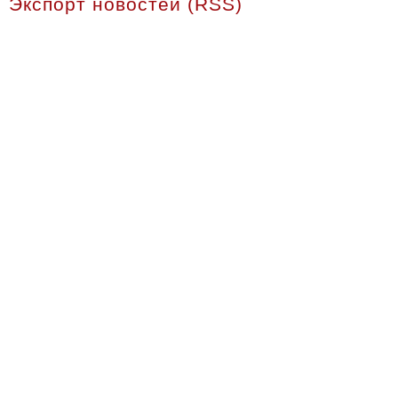
Экспорт новостей (RSS)