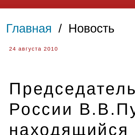
Главная
/
Новость
24 августа 2010
Председатель
России В.В.П
находящийся 