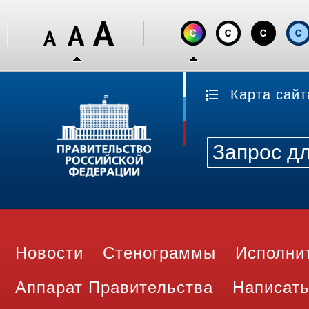
Карта сайт
Новости
Стенограммы
Исполни
Аппарат Правительства
Написать