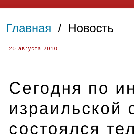
Главная
/
Новость
20 августа 2010
Сегодня по и
израильской 
состоялся т