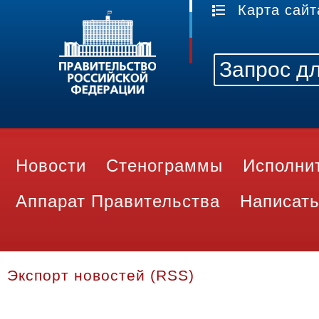
Карта сайт
Новости
Стенограммы
Исполни
Аппарат Правительства
Написать
Экспорт новостей (RSS)