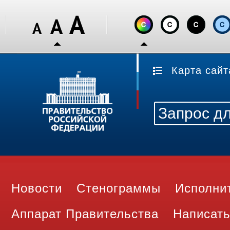
Карта сайт
Новости
Стенограммы
Исполни
Аппарат Правительства
Написать