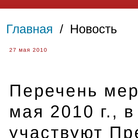
Главная
/
Новость
27 мая 2010
Перечень мер
мая 2010 г., 
участвуют Пр