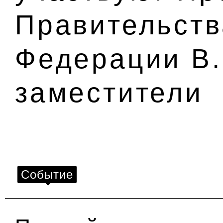
Правительств
Федерации В.
заместители
Событие