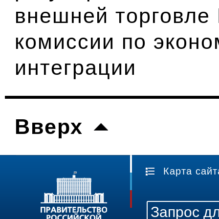
внешней торговле
комиссии по эконо
интеграции
Вверх
Карта сайт