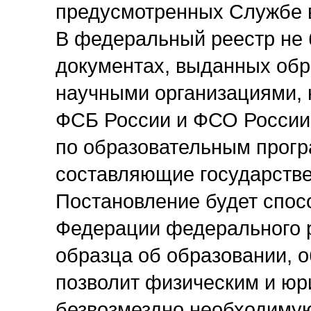
предусмотренных Службе 
В федеральный реестр не 
документах, выданных об
научными организациями, 
ФСБ России и ФСО России,
по образовательным прог
составляющие государстве
Постановление будет спос
Федерации федерального р
образца об образовании, о
позволит физическим и юр
безвозмездно необходиму