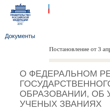
Документы
Постановление от 3 ап
О ФЕДЕРАЛЬНОМ Р
ГОСУДАРСТВЕННОГ
ОБРАЗОВАНИИ, ОБ 
УЧЕНЫХ ЗВАНИЯХ