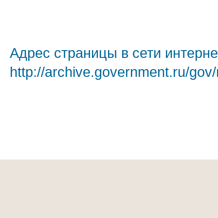
Адрес страницы в сети интерне
http://archive.government.ru/gov/