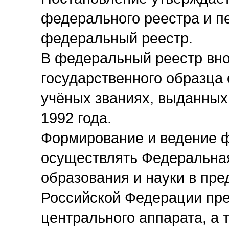
федерального реестра и п
федеральный реестр.
В федеральный реестр вно
государственного образца 
учёных званиях, выданных
1992 года.
Формирование и ведение ф
осуществлять Федеральная
образования и науки в пр
Российской Федерации пре
центрального аппарата, а