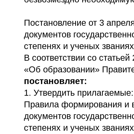
Постановление от 3 апрел
документов государственн
степенях и ученых званиях
В соответствии со статьей
«Об образовании» Правит
постановляет:
1. Утвердить прилагаемые:
Правила формирования и 
документов государственн
степенях и ученых званиях