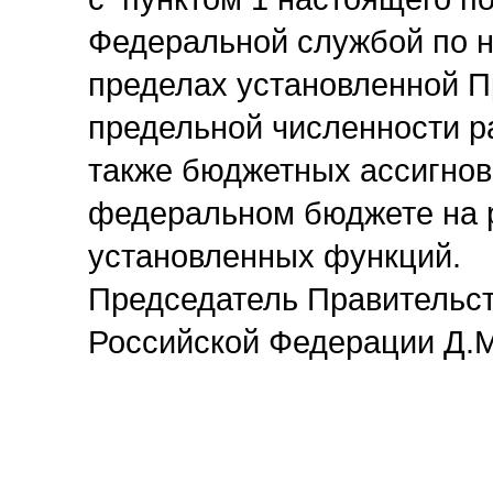
Федеральной службой по н
пределах установленной 
предельной численности ра
также бюджетных ассигнов
федеральном бюджете на р
установленных функций.
Председатель Правительс
Российской Федерации Д.