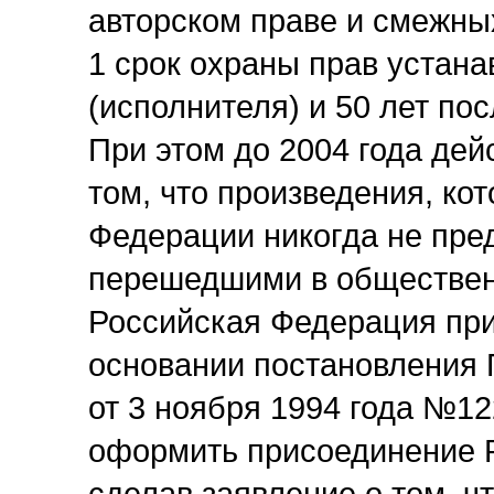
авторском праве и смежны
1 срок охраны прав устана
(исполнителя) и 50 лет посл
При этом до 2004 года дей
том, что произведения, ко
Федерации никогда не пре
перешедшими в обществен
Российская Федерация при
основании постановления 
от 3 ноября 1994 года №1
оформить присоединение Р