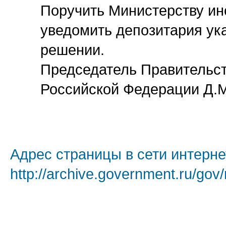
Поручить Министерству ин
уведомить депозитария ук
решении.
Председатель Правительс
Российской Федерации Д.
Адрес страницы в сети интерне
http://archive.government.ru/gov/