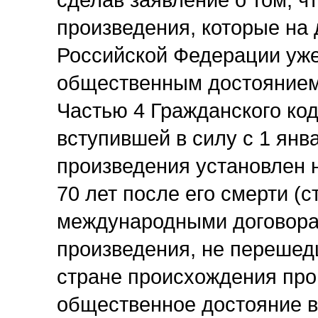
сделав заявление о том, ч
произведения, которые на 
Российской Федерации уже
общественным достоянием
Частью 4 Гражданского ко
вступившей в силу с 1 янв
произведения установлен н
70 лет после его смерти (с
международными договора
произведения, не перешед
стране происхождения про
общественное достояние в