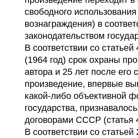
свободного использования
вознаграждения) в соотве
законодательством госуда
В соответствии со статье
(1964 год) срок охраны пр
автора и 25 лет после его 
произведение, впервые вы
какой-либо объективной ф
государства, признавалос
договорами СССР (статья 
В соответствии со статьей