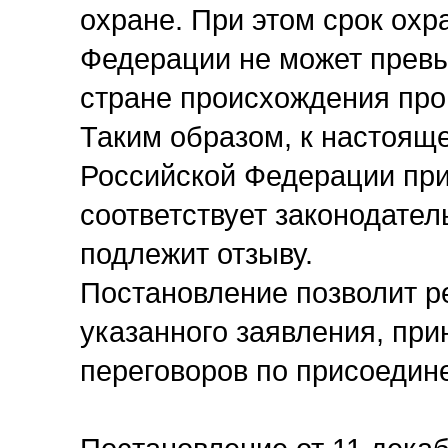
охране. При этом срок охр
Федерации не может превы
стране происхождения прои
Таким образом, к настоящ
Российской Федерации при
соответствует законодател
подлежит отзыву.
Постановление позволит р
указанного заявления, пр
переговоров по присоедин