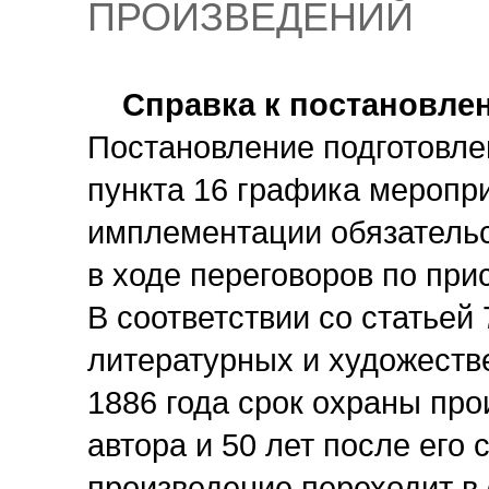
ПРОИЗВЕДЕНИЙ
Справка к постановлен
Постановление подготовл
пункта 16 графика меропр
имплементации обязательс
в ходе переговоров по при
В соответствии со статьей
литературных и художеств
1886 года срок охраны про
автора и 50 лет после его 
произведение переходит в