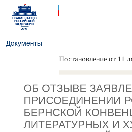
Документы
Постановление от 11 д
ОБ ОТЗЫВЕ ЗАЯВЛЕ
ПРИСОЕДИНЕНИИ Р
БЕРНСКОЙ КОНВЕН
ЛИТЕРАТУРНЫХ И 