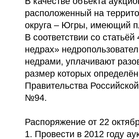
В качестве объекта аукцио
расположенный на террито
округа – Югры, имеющий пл
В соответствии со статьёй
недрах» недропользовател
недрами, уплачивают разо
размер которых определён
Правительства Российской
№94.
Распоряжение от 22 октябр
1. Провести в 2012 году а