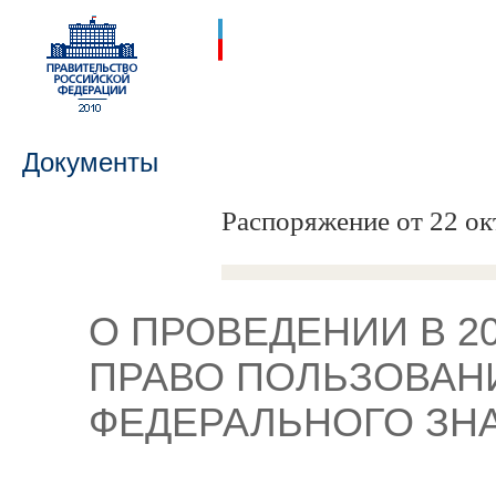
Документы
Распоряжение от 22 ок
О ПРОВЕДЕНИИ В 2
ПРАВО ПОЛЬЗОВАН
ФЕДЕРАЛЬНОГО ЗН