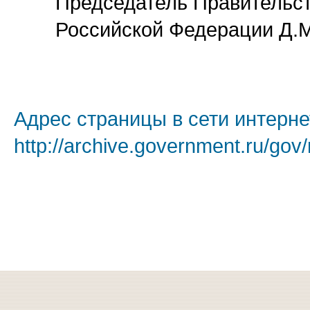
Председатель Правительс
Российской Федерации Д.
Адрес страницы в сети интерне
http://archive.government.ru/gov/