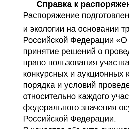
Справка к распоряжен
Распоряжение подготовле
и экологии на основании т
Российской Федерации «О н
принятие решений о прове
право пользования участка
конкурсных и аукционных 
порядка и условий проведе
относительно каждого учас
федерального значения о
Российской Федерации.