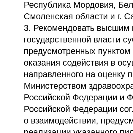
Республика Мордовия, Бел
Смоленская области и г. С
3. Рекомендовать высшим
государственной власти с
предусмотренных пунктом 
оказания содействия в осу
направленного на оценку 
Министерством здравоохра
Российской Федерации и Ф
Российской Федерации со
о взаимодействии, предус
реализации указанного пил