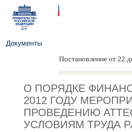
Документы
Постановление от 22 д
О ПОРЯДКЕ ФИНАН
2012 ГОДУ МЕРОПР
ПРОВЕДЕНИЮ АТТЕ
УСЛОВИЯМ ТРУДА Р