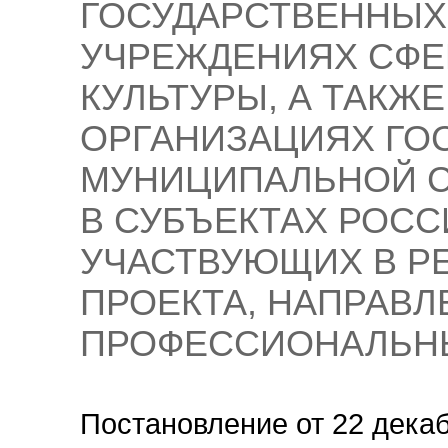
ГОСУДАРСТВЕННЫХ
УЧРЕЖДЕНИЯХ СФЕ
КУЛЬТУРЫ, А ТАКЖ
ОРГАНИЗАЦИЯХ ГО
МУНИЦИПАЛЬНОЙ С
В СУБЪЕКТАХ РОСС
УЧАСТВУЮЩИХ В Р
ПРОЕКТА, НАПРАВЛ
ПРОФЕССИОНАЛЬН
Постановление от 22 декаб