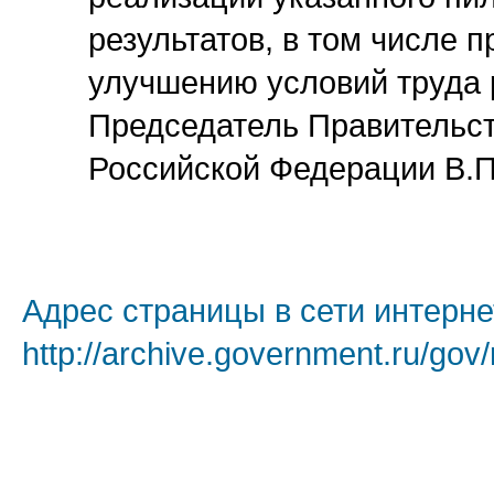
результатов, в том числе 
улучшению условий труда 
Председатель Правительс
Российской Федерации В.
Адрес страницы в сети интерне
http://archive.government.ru/gov/