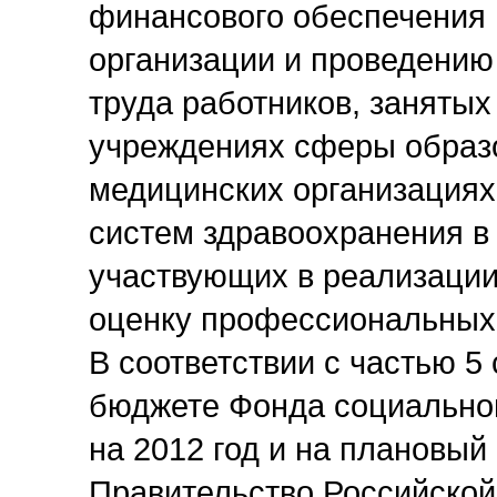
финансового обеспечения 
организации и проведению
труда работников, заняты
учреждениях сферы образо
медицинских организациях
систем здравоохранения в
участвующих в реализации
оценку профессиональных
В соответствии с частью 5
бюджете Фонда социально
на 2012 год и на плановый
Правительство Российско