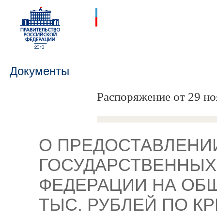
Документы
Распоряжение от 29 но
О ПРЕДОСТАВЛЕНИИ
ГОСУДАРСТВЕННЫХ
ФЕДЕРАЦИИ НА ОБЩ
ТЫС. РУБЛЕЙ ПО К