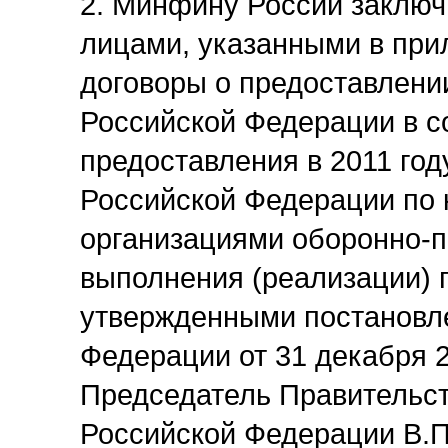
2. Минфину России заключ
лицами, указанными в при
договоры о предоставлени
Российской Федерации в с
предоставления в 2011 год
Российской Федерации по
организациями оборонно-
выполнения (реализации) г
утвержденными постановл
Федерации от 31 декабря 2
Председатель Правительс
Российской Федерации В.