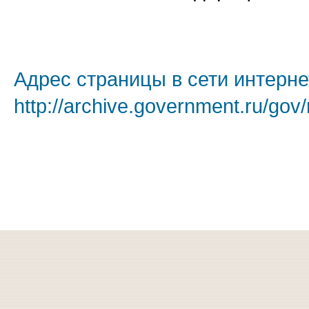
Адрес страницы в сети интерне
http://archive.government.ru/gov/