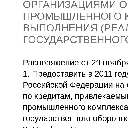
ОРГАНИЗАЦИЯМИ О
ПРОМЫШЛЕННОГО К
ВЫПОЛНЕНИЯ (РЕА
ГОСУДАРСТВЕННОГ
Распоряжение от 29 ноября
1. Предоставить в 2011 го
Российской Федерации на 
по кредитам, привлекаемы
промышленного комплекса
государственного оборонно